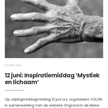
30 APRIL 2026
12 juni: Inspiratiemiddag ‘Mystiek
en lichaam’
Op vrijdagmiddagmiddag 12 juni a.s. organiseert VOLZIN
in samenwerking met de website Ongrond in de kleine