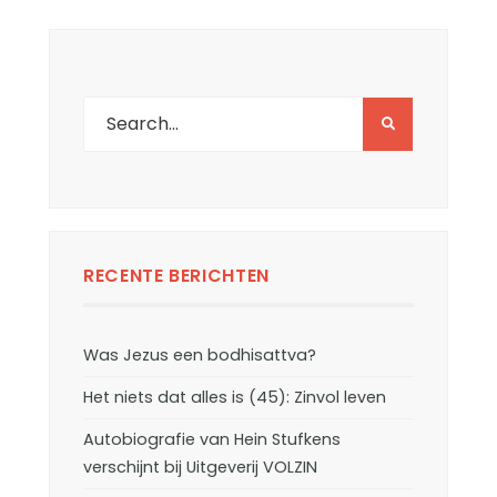
RECENTE BERICHTEN
Was Jezus een bodhisattva?
Het niets dat alles is (45): Zinvol leven
Autobiografie van Hein Stufkens
verschijnt bij Uitgeverij VOLZIN