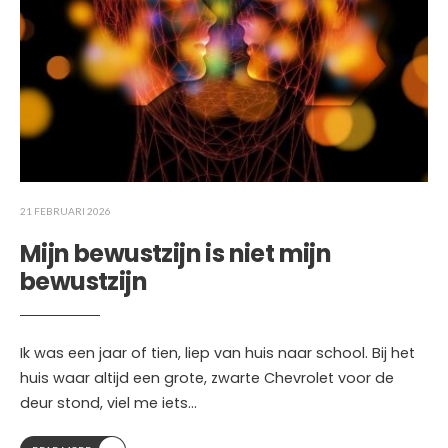
21 FEBRUARI 2026
Mijn bewustzijn is niet mijn
bewustzijn
Ik was een jaar of tien, liep van huis naar school. Bij het
huis waar altijd een grote, zwarte Chevrolet voor de
deur stond, viel me iets
...