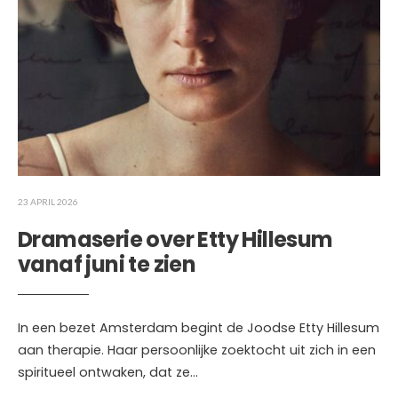
23 APRIL 2026
Dramaserie over Etty Hillesum
vanaf juni te zien
In een bezet Amsterdam begint de Joodse Etty Hillesum
aan therapie. Haar persoonlijke zoektocht uit zich in een
spiritueel ontwaken, dat ze
...