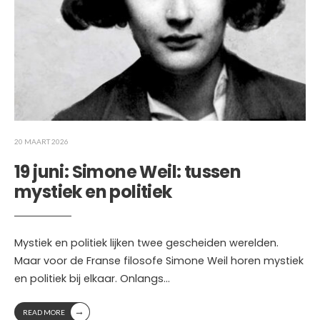
20 MAART 2026
19 juni: Simone Weil: tussen
mystiek en politiek
Mystiek en politiek lijken twee gescheiden werelden.
Maar voor de Franse filosofe Simone Weil horen mystiek
en politiek bij elkaar. Onlangs
...
→
READ MORE