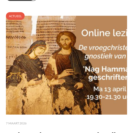
ACTUEEL
7 MAART 2026