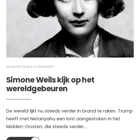
28 MAART 2026
• 4 COMMENTS
Simone Weils kijk op het
wereldgebeuren
De wereld lijkt nu steeds verder in brand te raken. Trump
heeft met Netanyahu een lont aangestoken in het
Midden-Oosten, die steeds verder
...