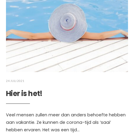
24 JULI 2021
Hier is het!
Veel mensen zullen meer dan anders behoefte hebben
aan vakantie. Ze kunnen de corona-tijd als ‘saai’
hebben ervaren. Het was een tijd
...