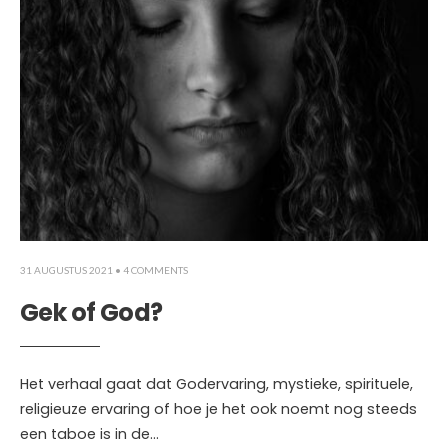
31 AUGUSTUS 2021
• 4 COMMENTS
Gek of God?
Het verhaal gaat dat Godervaring, mystieke, spirituele,
religieuze ervaring of hoe je het ook noemt nog steeds
een taboe is in de
...