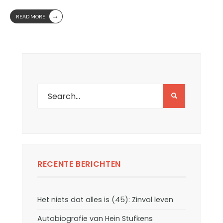
→
READ MORE
RECENTE BERICHTEN
Het niets dat alles is (45): Zinvol leven
Autobiografie van Hein Stufkens