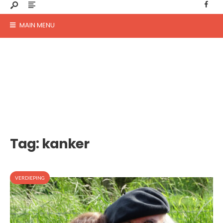
MAIN MENU
Tag:
kanker
VERDIEPING