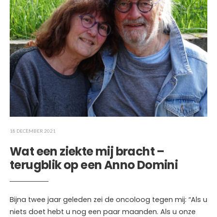
18 DECEMBER 2021
Wat een ziekte mij bracht –
terugblik op een Anno Domini
Bijna twee jaar geleden zei de oncoloog tegen mij: “Als u
niets doet hebt u nog een paar maanden. Als u onze