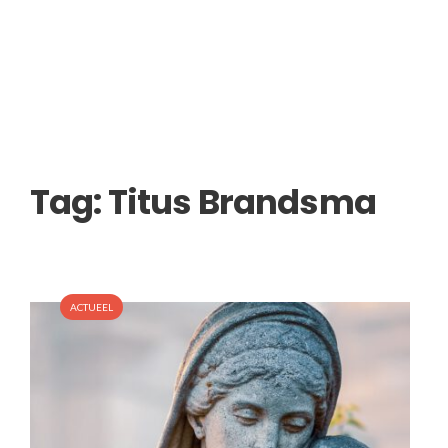
Tag:
Titus Brandsma
ACTUEEL