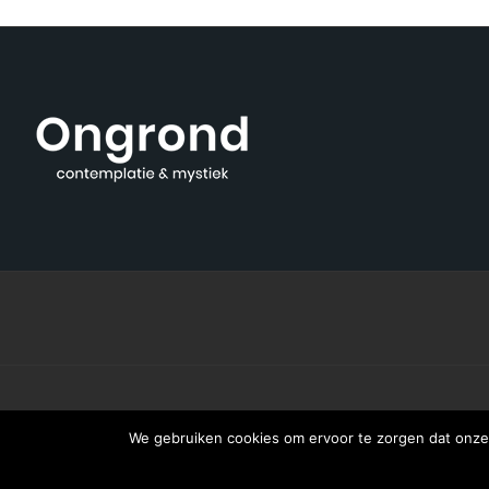
We gebruiken cookies om ervoor te zorgen dat onze 