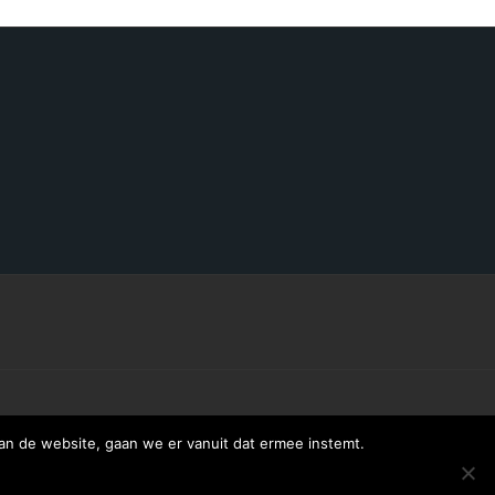
an de website, gaan we er vanuit dat ermee instemt.