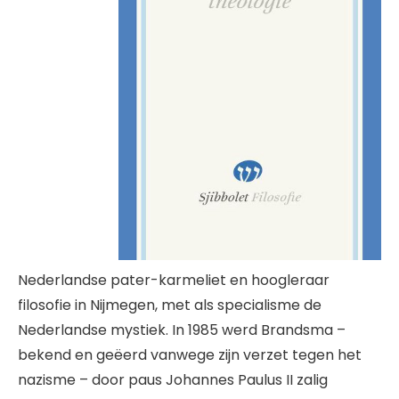
Nederlandse pater-karmeliet en hoogleraar
filosofie in Nijmegen, met als specialisme de
Nederlandse mystiek. In 1985 werd Brandsma –
bekend en geëerd vanwege zijn verzet tegen het
nazisme – door paus Johannes Paulus II zalig