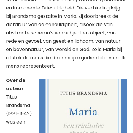
en immanente Drievuldigheid. Die verbinding krijgt
bij Brandsma gestalte in Maria. Zij doorbreekt de
dictatuur van de eenduidigheid, alsook die van
abstracte schema’s van subject en object, van
rede en gevoel, van geest en lichaam, van natuur
en bovennatuur, van wereld en God. Zo is Maria bij
uitstek de mens die de innerlijke godsrelatie van elk
mens representeert.
Over de
auteur
Titus
Brandsma
(1881-1942)
was een