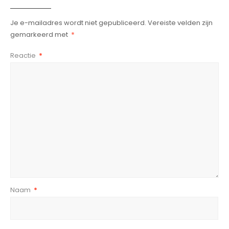
Je e-mailadres wordt niet gepubliceerd.
Vereiste velden zijn
gemarkeerd met
*
Reactie
*
Naam
*