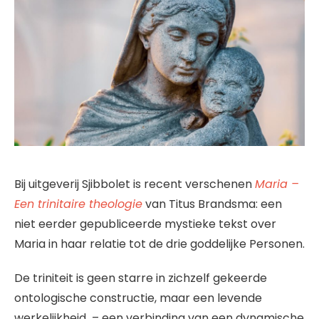
Bij uitgeverij Sjibbolet is recent verschenen
Maria –
Een trinitaire theologie
van Titus Brandsma: een
niet eerder gepubliceerde mystieke tekst over
Maria in haar relatie tot de drie goddelijke Personen.
De triniteit is geen starre in zichzelf gekeerde
ontologische constructie, maar een levende
werkelijkheid – een verbinding van een dynamische