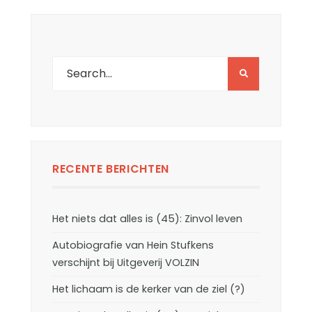
RECENTE BERICHTEN
Het niets dat alles is (45): Zinvol leven
Autobiografie van Hein Stufkens
verschijnt bij Uitgeverij VOLZIN
Het lichaam is de kerker van de ziel (?)