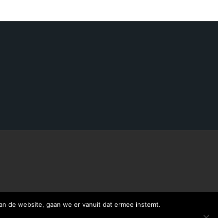
an de website, gaan we er vanuit dat ermee instemt.