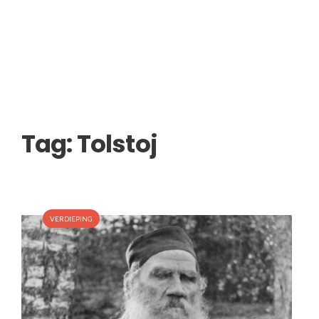
Tag:
Tolstoj
VERDIEPING