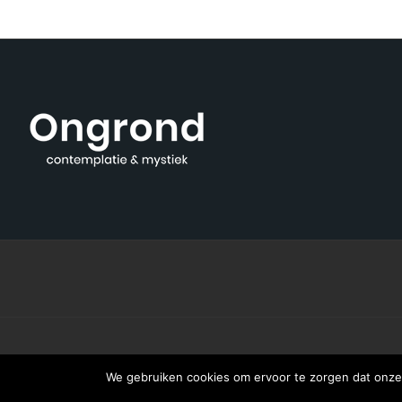
We gebruiken cookies om ervoor te zorgen dat onze 