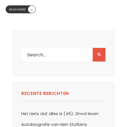
→
READ MORE
RECENTE BERICHTEN
Het niets dat alles is (45): Zinvol leven
Autobiografie van Hein Stufkens