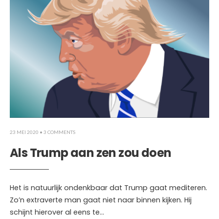
23 MEI 2020
• 3 COMMENTS
Als Trump aan zen zou doen
Het is natuurlijk ondenkbaar dat Trump gaat mediteren.
Zo’n extraverte man gaat niet naar binnen kijken. Hij
schijnt hierover al eens te
...