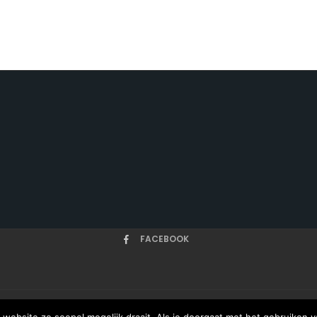
FACEBOOK