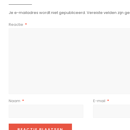
Je e-mailadres wordt niet gepubliceerd.
Vereiste velden zijn 
Reactie
*
Naam
*
E-mail
*