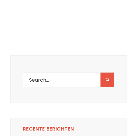
RECENTE BERICHTEN