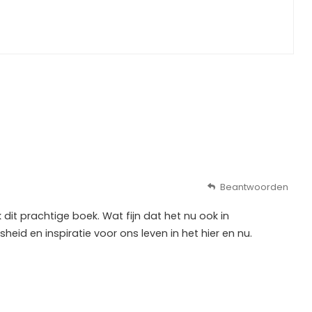
Beantwoorden
dit prachtige boek. Wat fijn dat het nu ook in
heid en inspiratie voor ons leven in het hier en nu.