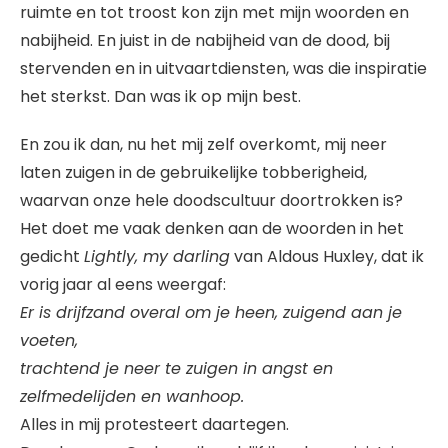
ruimte en tot troost kon zijn met mijn woorden en
nabijheid. En juist in de nabijheid van de dood, bij
stervenden en in uitvaartdiensten, was die inspiratie
het sterkst. Dan was ik op mijn best.
En zou ik dan, nu het mij zelf overkomt, mij neer
laten zuigen in de gebruikelijke tobberigheid,
waarvan onze hele doodscultuur doortrokken is?
Het doet me vaak denken aan de woorden in het
gedicht
Lightly, my darling
van Aldous Huxley, dat ik
vorig jaar al eens weergaf:
Er is drijfzand overal om je heen, zuigend aan je
voeten,
trachtend je neer te zuigen in angst en
zelfmedelijden en wanhoop.
Alles in mij protesteert daartegen.