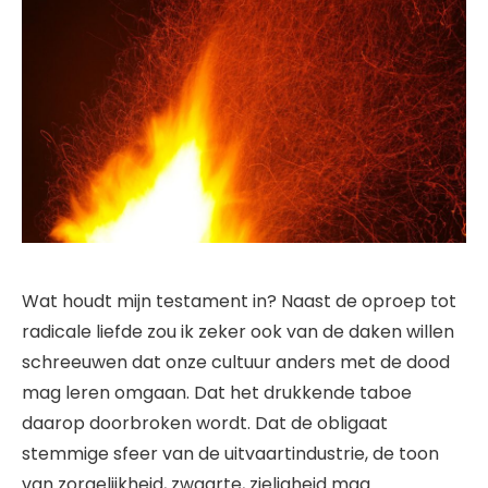
Wat houdt mijn testament in? Naast de oproep tot
radicale liefde zou ik zeker ook van de daken willen
schreeuwen dat onze cultuur anders met de dood
mag leren omgaan. Dat het drukkende taboe
daarop doorbroken wordt. Dat de obligaat
stemmige sfeer van de uitvaartindustrie, de toon
van zorgelijkheid, zwaarte, zieligheid mag