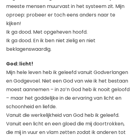
meeste mensen muurvast in het systeem zit. Mijn
oproep: probeer er toch eens anders naar te
kijken!
Ik ga dood. Met opgeheven hoofd.
Ik ga dood. En ik ben niet zielig en niet
beklagenswaardig.
God: licht!
Mijn hele leven heb ik geleefd vanuit Godverlangen
en Godgevoel. Niet een God van wie ik het bestaan
moest aannemen – in zo’n God heb ik nooit geloofd
– maar het goddelijke in de ervaring van licht en
schoonheid en liefde.
Vanuit die werkelijkheid van God heb ik geleefd.
Vanuit een licht en een gloed die mij doortrokken,
die mij in vuur en vlam zetten zodat ik anderen tot