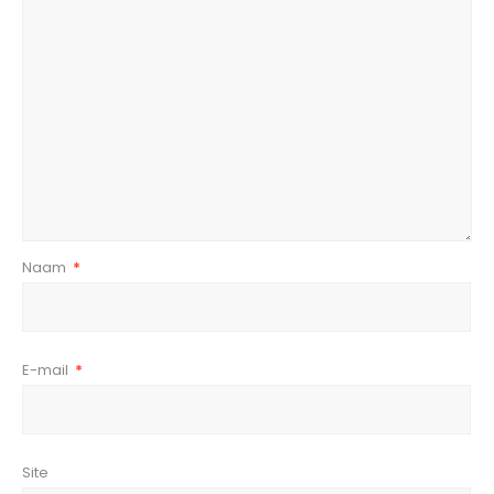
Naam
*
E-mail
*
Site