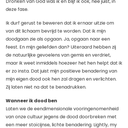
Dronken van God was ik en blijf ik ook, nee juist, in
deze fase.
Ik durf gerust te beweren dat ik ernaar uitzie om
van dit lichaam bevrijd te worden. Dat ik mijn
doodgaan zie als opgaan. Ja, opgaan naar een
feest. En mijn geliefden dan? Uiteraard hebben zij
de natuurlijke gevoelens van gemis en verdriet,
maar ik weet inmiddels hoezeer het hen helpt dat ik
er zo insta. Dat juist mijn positieve benadering van
mijn eigen dood ook hen zal dragen en verlichten.
Zij laten niet na dat te benadrukken.
Wanneer ik dood ben
Laten we de eendimensionale vooringenomenheid
van onze cultuur jegens de dood doorbreken met
een meer stoïcijnse, lichte benadering. Lightly, my