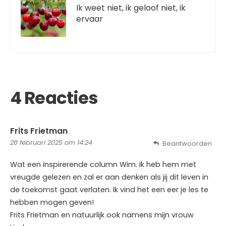
Ik weet niet, ik geloof niet, ik
ervaar
4 Reacties
Frits Frietman
28 februari 2025 om 14:24
Beantwoorden
Wat een inspirerende column Wim. Ik heb hem met
vreugde gelezen en zal er aan denken als jij dit leven in
de toekomst gaat verlaten. Ik vind het een eer je les te
hebben mogen geven!
Frits Frietman en natuurlijk ook namens mijn vrouw