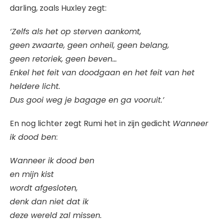
darling, zoals Huxley zegt:
‘Zelfs als het op sterven aankomt,
geen zwaarte, geen onheil, geen belang,
geen retoriek, geen beven…
Enkel het feit van doodgaan en het feit van het
heldere licht.
Dus gooi weg je bagage en ga vooruit.’
En nog lichter zegt Rumi het in zijn gedicht
Wanneer
ik dood ben
:
Wanneer ik dood ben
en mijn kist
wordt afgesloten,
denk dan niet dat ik
deze wereld zal missen.