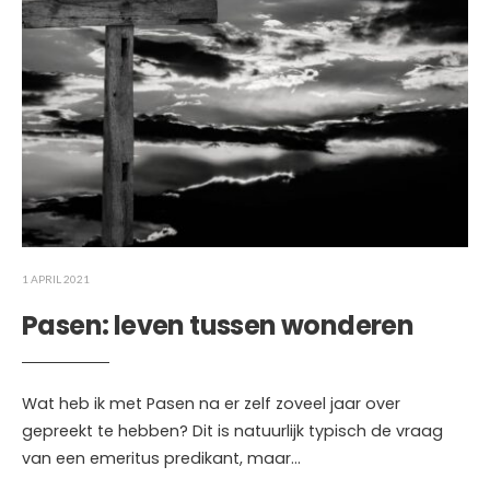
1 APRIL 2021
Pasen: leven tussen wonderen
Wat heb ik met Pasen na er zelf zoveel jaar over
gepreekt te hebben? Dit is natuurlijk typisch de vraag
van een emeritus predikant, maar
...