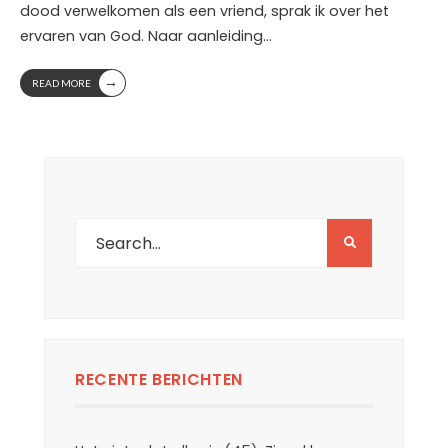
dood verwelkomen als een vriend, sprak ik over het
ervaren van God. Naar aanleiding
...
→
READ MORE
RECENTE BERICHTEN