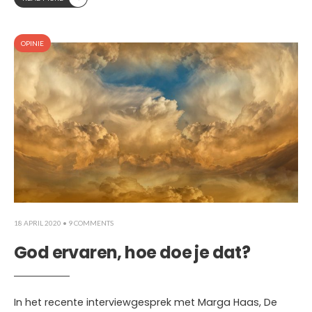
OPINIE
18 APRIL 2020
• 9 COMMENTS
God ervaren, hoe doe je dat?
In het recente interviewgesprek met Marga Haas, De