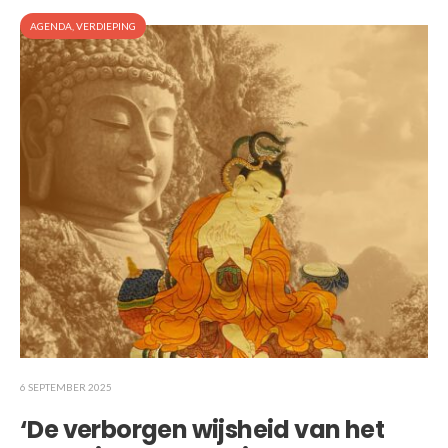
AGENDA
,
VERDIEPING
6 SEPTEMBER 2025
‘De verborgen wijsheid van het