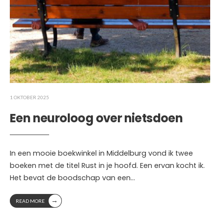
1 OKTOBER 2025
Een neuroloog over nietsdoen
In een mooie boekwinkel in Middelburg vond ik twee
boeken met de titel Rust in je hoofd. Een ervan kocht ik.
Het bevat de boodschap van een
...
→
READ MORE