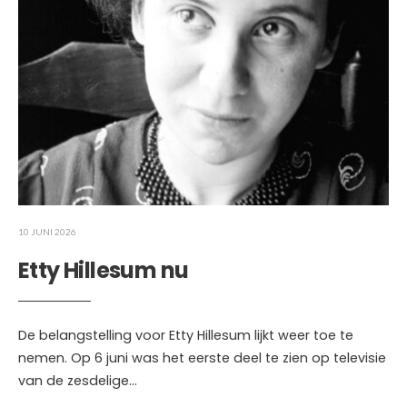
10 JUNI 2026
Etty Hillesum nu
De belangstelling voor Etty Hillesum lijkt weer toe te
nemen. Op 6 juni was het eerste deel te zien op televisie
van de zesdelige
...