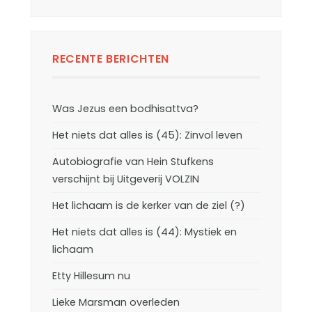
RECENTE BERICHTEN
Was Jezus een bodhisattva?
Het niets dat alles is (45): Zinvol leven
Autobiografie van Hein Stufkens
verschijnt bij Uitgeverij VOLZIN
Het lichaam is de kerker van de ziel (?)
Het niets dat alles is (44): Mystiek en
lichaam
Etty Hillesum nu
Lieke Marsman overleden