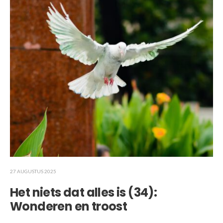
27 AUGUSTUS 2025
Het niets dat alles is (34):
Wonderen en troost