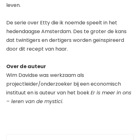
leven.
De serie over Etty die ik noemde speelt in het
hedendaagse Amsterdam. Des te groter de kans
dat twintigers en dertigers worden geïnspireerd
door dit recept van haar.
Over de auteur
Wim Davidse was werkzaam als
projectleider/onderzoeker bij een economisch
instituut en is auteur van het boek
Er is meer in ons
– leren van de mystici
.