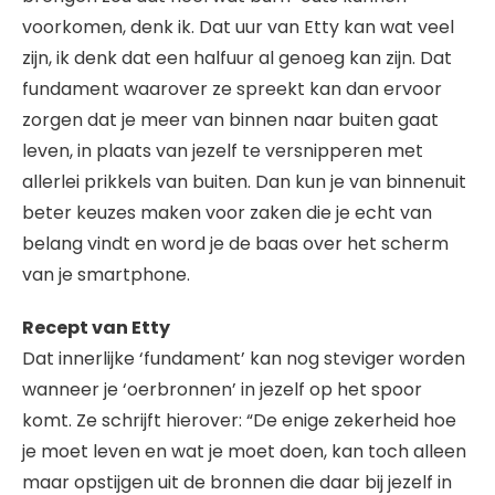
voorkomen, denk ik. Dat uur van Etty kan wat veel
zijn, ik denk dat een halfuur al genoeg kan zijn. Dat
fundament waarover ze spreekt kan dan ervoor
zorgen dat je meer van binnen naar buiten gaat
leven, in plaats van jezelf te versnipperen met
allerlei prikkels van buiten. Dan kun je van binnenuit
beter keuzes maken voor zaken die je echt van
belang vindt en word je de baas over het scherm
van je smartphone.
Recept van Etty
Dat innerlijke ‘fundament’ kan nog steviger worden
wanneer je ‘oerbronnen’ in jezelf op het spoor
komt. Ze schrijft hierover: “De enige zekerheid hoe
je moet leven en wat je moet doen, kan toch alleen
maar opstijgen uit de bronnen die daar bij jezelf in