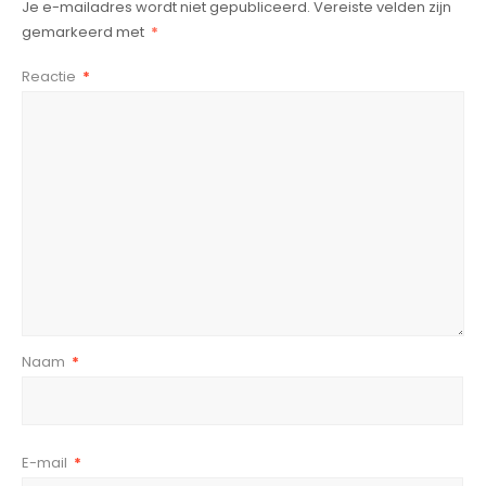
Je e-mailadres wordt niet gepubliceerd.
Vereiste velden zijn
gemarkeerd met
*
Reactie
*
Naam
*
E-mail
*