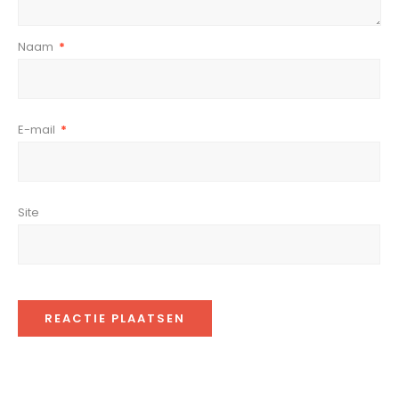
Naam
*
E-mail
*
Site