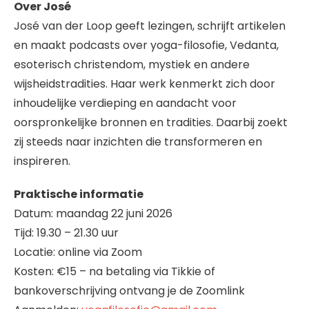
Over José
José van der Loop geeft lezingen, schrijft artikelen
en maakt podcasts over yoga-filosofie, Vedanta,
esoterisch christendom, mystiek en andere
wijsheidstradities. Haar werk kenmerkt zich door
inhoudelijke verdieping en aandacht voor
oorspronkelijke bronnen en tradities. Daarbij zoekt
zij steeds naar inzichten die transformeren en
inspireren.
Praktische informatie
Datum: maandag 22 juni 2026
Tijd: 19.30 – 21.30 uur
Locatie: online via Zoom
Kosten: €15 – na betaling via Tikkie of
bankoverschrijving ontvang je de Zoomlink