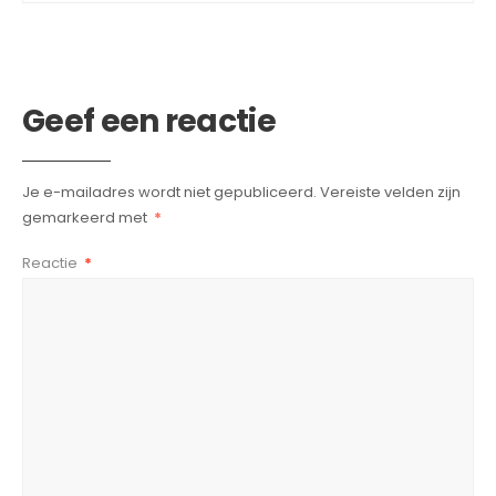
Geef een reactie
Je e-mailadres wordt niet gepubliceerd.
Vereiste velden zijn
gemarkeerd met
*
Reactie
*