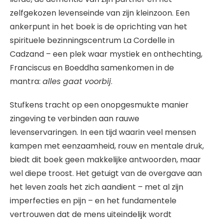
zelfgekozen levenseinde van zijn kleinzoon. Een
ankerpunt in het boek is de oprichting van het
spirituele bezinningscentrum La Cordelle in
Cadzand – een plek waar mystiek en onthechting,
Franciscus en Boeddha samenkomen in de
mantra:
alles gaat voorbij
.
Stufkens tracht op een onopgesmukte manier
zingeving te verbinden aan rauwe
levenservaringen. In een tijd waarin veel mensen
kampen met eenzaamheid, rouw en mentale druk,
biedt dit boek geen makkelijke antwoorden, maar
wel diepe troost. Het getuigt van de overgave aan
het leven zoals het zich aandient – met al zijn
imperfecties en pijn – en het fundamentele
vertrouwen dat de mens uiteindelijk wordt