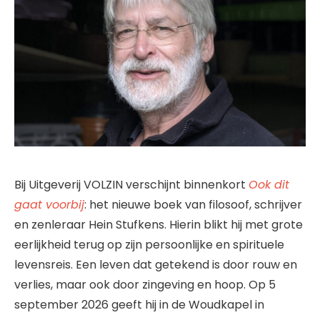
Bij Uitgeverij VOLZIN verschijnt binnenkort
Ook dit
gaat voorbij
: het nieuwe boek van filosoof, schrijver
en zenleraar Hein Stufkens. Hierin blikt hij met grote
eerlijkheid terug op zijn persoonlijke en spirituele
levensreis. Een leven dat getekend is door rouw en
verlies, maar ook door zingeving en hoop. Op 5
september 2026 geeft hij in de Woudkapel in