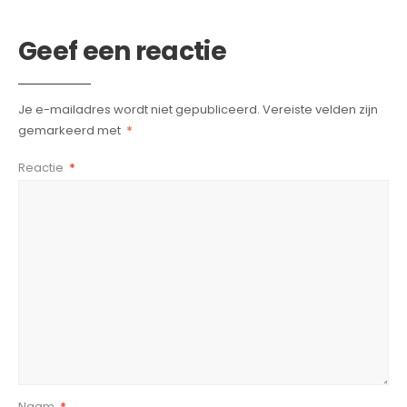
Geef een reactie
Je e-mailadres wordt niet gepubliceerd.
Vereiste velden zijn
gemarkeerd met
*
Reactie
*
Naam
*