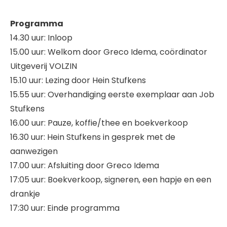
Programma
14.30 uur: Inloop
15.00 uur: Welkom door Greco Idema, coördinator
Uitgeverij VOLZIN
15.10 uur: Lezing door Hein Stufkens
15.55 uur: Overhandiging eerste exemplaar aan Job
Stufkens
16.00 uur: Pauze, koffie/thee en boekverkoop
16.30 uur: Hein Stufkens in gesprek met de
aanwezigen
17.00 uur: Afsluiting door Greco Idema
17:05 uur: Boekverkoop, signeren, een hapje en een
drankje
17:30 uur: Einde programma