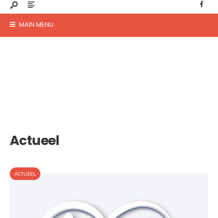
MAIN MENU
Actueel
ACTUEEL