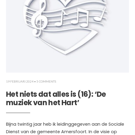
19 FEBRUARI 2024
• 5 COMMENTS
Het niets dat alles is (16): ‘De
muziek van het Hart’
Bijna twintig jaar heb ik leidinggegeven aan de Sociale
Dienst van de gemeente Amersfoort. In de visie op