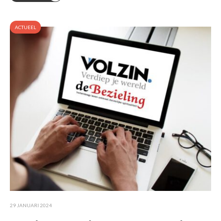
ACTUEEL
29 JANUARI 2024