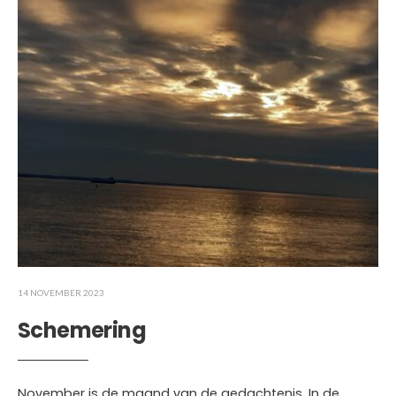
14 NOVEMBER 2023
Schemering
November is de maand van de gedachtenis. In de