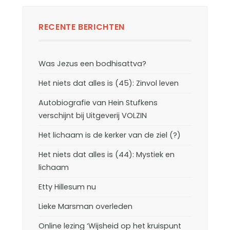
RECENTE BERICHTEN
Was Jezus een bodhisattva?
Het niets dat alles is (45): Zinvol leven
Autobiografie van Hein Stufkens
verschijnt bij Uitgeverij VOLZIN
Het lichaam is de kerker van de ziel (?)
Het niets dat alles is (44): Mystiek en
lichaam
Etty Hillesum nu
Lieke Marsman overleden
Online lezing ‘Wijsheid op het kruispunt