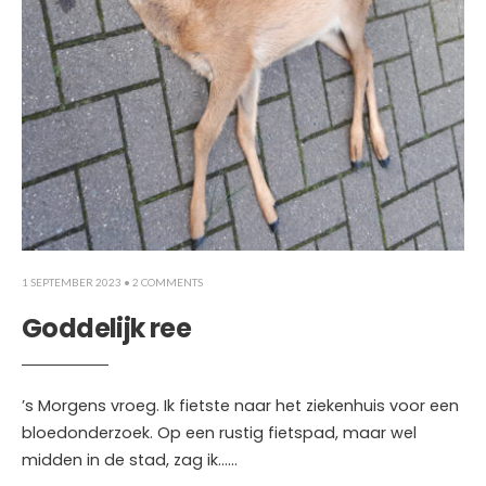
1 SEPTEMBER 2023
• 2 COMMENTS
Goddelijk ree
’s Morgens vroeg. Ik fietste naar het ziekenhuis voor een
bloedonderzoek. Op een rustig fietspad, maar wel
midden in de stad, zag ik…
...