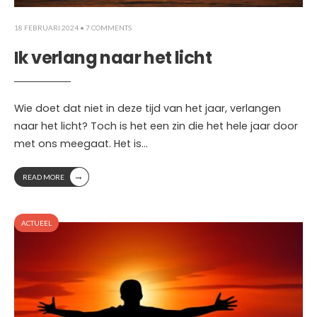
18 FEBRUARI 2024
• 7 COMMENTS
Ik verlang naar het licht
Wie doet dat niet in deze tijd van het jaar, verlangen
naar het licht? Toch is het een zin die het hele jaar door
met ons meegaat. Het is
...
→
READ MORE
ACTUEEL