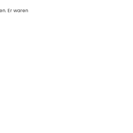
en. Er waren