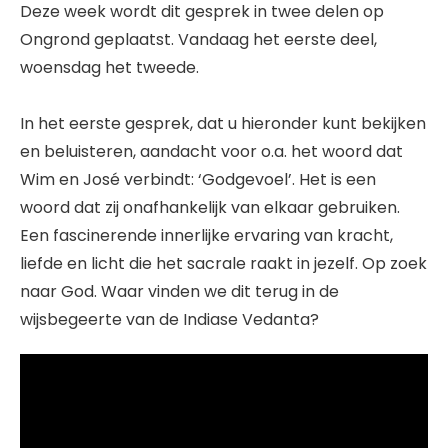
Deze week wordt dit gesprek in twee delen op
Ongrond geplaatst. Vandaag het eerste deel,
woensdag het tweede.
In het eerste gesprek, dat u hieronder kunt bekijken
en beluisteren, aandacht voor o.a. het woord dat
Wim en José verbindt: ‘Godgevoel’. Het is een
woord dat zij onafhankelijk van elkaar gebruiken.
Een fascinerende innerlijke ervaring van kracht,
liefde en licht die het sacrale raakt in jezelf. Op zoek
naar God. Waar vinden we dit terug in de
wijsbegeerte van de Indiase Vedanta?