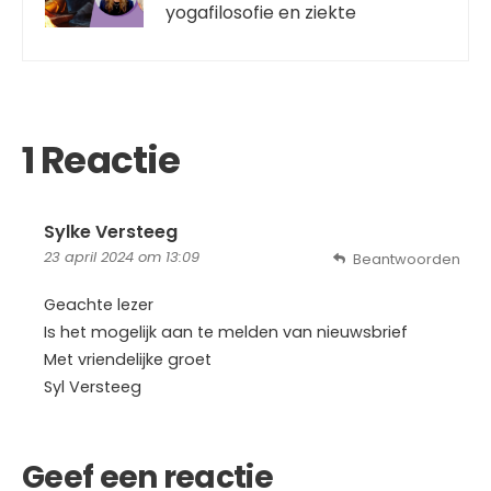
yogafilosofie en ziekte
1 Reactie
Sylke Versteeg
23 april 2024 om 13:09
Beantwoorden
Geachte lezer
Is het mogelijk aan te melden van nieuwsbrief
Met vriendelijke groet
Syl Versteeg
Geef een reactie