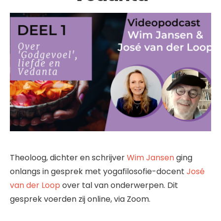
Theoloog, dichter en schrijver
Wim Jansen
ging
onlangs in gesprek met yogafilosofie-docent
José
van der Loop
over tal van onderwerpen. Dit
gesprek voerden zij online, via Zoom.