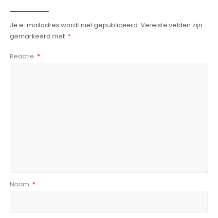
Je e-mailadres wordt niet gepubliceerd.
Vereiste velden zijn
gemarkeerd met
*
Reactie
*
Naam
*