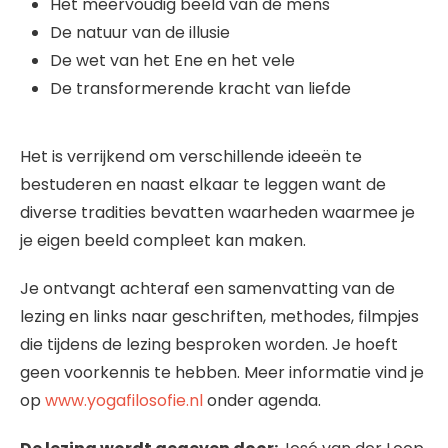
Het meervoudig beeld van de mens
De natuur van de illusie
De wet van het Ene en het vele
De transformerende kracht van liefde
Het is verrijkend om verschillende ideeën te
bestuderen en naast elkaar te leggen want de
diverse tradities bevatten waarheden waarmee je
je eigen beeld compleet kan maken.
Je ontvangt achteraf een samenvatting van de
lezing en links naar geschriften, methodes, filmpjes
die tijdens de lezing besproken worden. Je hoeft
geen voorkennis te hebben. Meer informatie vind je
op
www.yogafilosofie.nl
onder agenda.