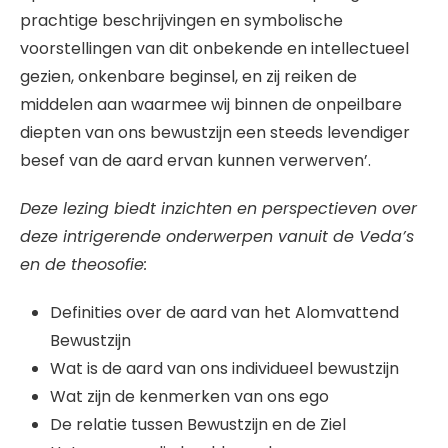
prachtige beschrijvingen en symbolische
voorstellingen van dit onbekende en intellectueel
gezien, onkenbare beginsel, en zij reiken de
middelen aan waarmee wij binnen de onpeilbare
diepten van ons bewustzijn een steeds levendiger
besef van de aard ervan kunnen verwerven’.
Deze lezing biedt inzichten en perspectieven over
deze intrigerende onderwerpen vanuit de Veda’s
en de theosofie:
Definities over de aard van het Alomvattend
Bewustzijn
Wat is de aard van ons individueel bewustzijn
Wat zijn de kenmerken van ons ego
De relatie tussen Bewustzijn en de Ziel