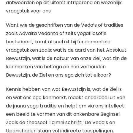
antwoorden op dit uiterst intrigerend en wezenlijk
vraagstuk voor ons.
Want wie de geschriften van de Veda’s of tradities
zoals Advaita Vedanta of zelfs yogafilosofie
bestudeert, komt al snel uit bij fundamentele
vraagstukken zoals: wat is de aard van het Absoluut
Bewustzijn, wat is de natuur van onze Ziel, wat zijn de
kenmerken van het ego en hoe verhouden
Bewustzijn, de Ziel en ons ego zich tot elkaar?
Kennis hebben van wat Bewustzijn is, wat de Ziel is
en wat ons ego kenmerkt, maakt onderdeel uit van
de jnana yoga traditie en helpt om via ons intellect
een beeld te vormen van dit onkenbare Beginsel.
Zoals de theosoof Taimni schrijft: ‘De Veda’s en
Upanishaden staan vol indirecte toespelingen,