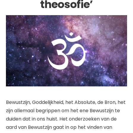
theosofie’
Bewustzijn, Goddelijkheid, het Absolute, de Bron, het
zijn allemaal begrippen om het ene Bewustzijn te
duiden dat in ons huist. Het onderzoeken van de
aard van Bewustzijn gaat in op het vinden van