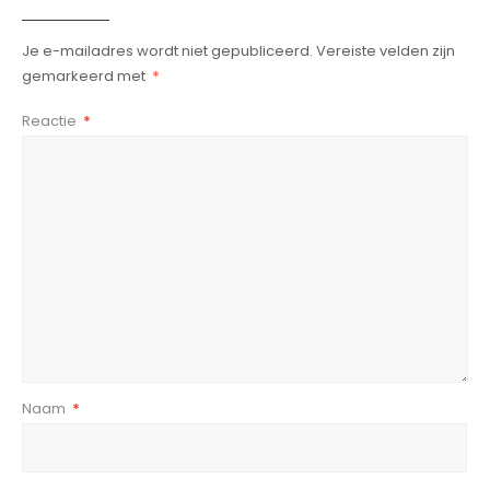
Je e-mailadres wordt niet gepubliceerd.
Vereiste velden zijn
gemarkeerd met
*
Reactie
*
Naam
*