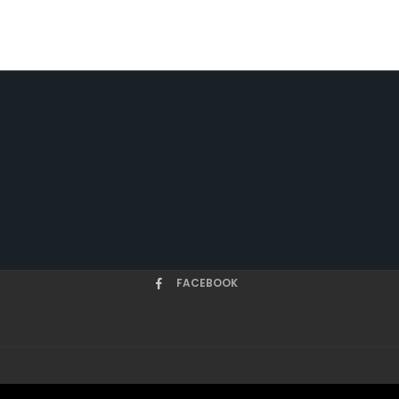
FACEBOOK