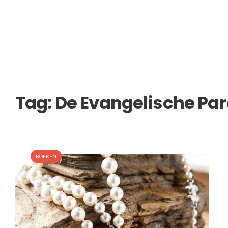
Tag:
De Evangelische Par
BOEKEN