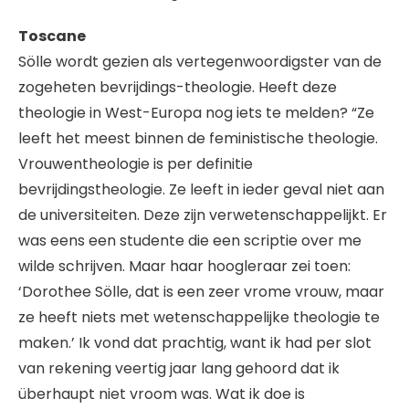
Toscane
Sölle wordt gezien als vertegenwoordigster van de
zogeheten bevrijdings-theologie. Heeft deze
theologie in West-Europa nog iets te melden? “Ze
leeft het meest binnen de feministische theologie.
Vrouwentheologie is per definitie
bevrijdingstheologie. Ze leeft in ieder geval niet aan
de universiteiten. Deze zijn verwetenschappelijkt. Er
was eens een studente die een scriptie over me
wilde schrijven. Maar haar hoogleraar zei toen:
‘Dorothee Sölle, dat is een zeer vrome vrouw, maar
ze heeft niets met wetenschappelijke theologie te
maken.’ Ik vond dat prachtig, want ik had per slot
van rekening veertig jaar lang gehoord dat ik
überhaupt niet vroom was. Wat ik doe is