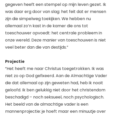
gegeven heeft een stempel op mijn leven gezet. Ik
was daar erg door van slag: het feit dat er mensen
zijn die simpelweg toekijken. We hebben nu
allemaal zo’n kast in de kamer die ons tot
toeschouwer opvoedt: het centrale probleem in
onze wereld. Deze manier van toeschouwen is niet
veel beter dan die van destijds.”
Projectie
“Het heeft me naar Christus toegetrokken. Ik was
niet zo op God gefixeerd. Aan de Almachtige Vader
die dat allemaal op zijn geweten had, heb ik nooit
geloofd. Ik ben gelukkig niet door het christendom
beschadigd – noch seksueel, noch psychologisch.
Het beeld van de almachtige vader is een
mannenprojectie: je hoeft maar een minuutje over