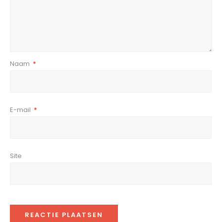
Naam
*
E-mail
*
Site