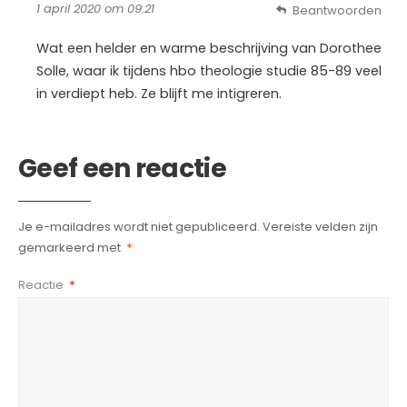
1 april 2020 om 09:21
Beantwoorden
Wat een helder en warme beschrijving van Dorothee
Solle, waar ik tijdens hbo theologie studie 85-89 veel
in verdiept heb. Ze blijft me intigreren.
Geef een reactie
Je e-mailadres wordt niet gepubliceerd.
Vereiste velden zijn
gemarkeerd met
*
Reactie
*