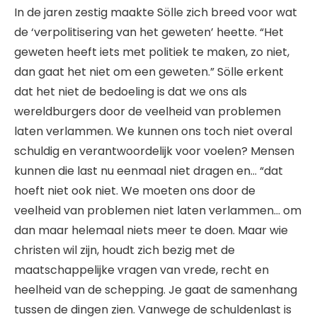
In de jaren zestig maakte Sölle zich breed voor wat
de ‘verpolitisering van het geweten’ heette. “Het
geweten heeft iets met politiek te maken, zo niet,
dan gaat het niet om een geweten.” Sölle erkent
dat het niet de bedoeling is dat we ons als
wereldburgers door de veelheid van problemen
laten verlammen. We kunnen ons toch niet overal
schuldig en verantwoordelijk voor voelen? Mensen
kunnen die last nu eenmaal niet dragen en… “dat
hoeft niet ook niet. We moeten ons door de
veelheid van problemen niet laten verlammen… om
dan maar helemaal niets meer te doen. Maar wie
christen wil zijn, houdt zich bezig met de
maatschappelijke vragen van vrede, recht en
heelheid van de schepping. Je gaat de samenhang
tussen de dingen zien. Vanwege de schuldenlast is