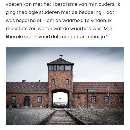
voeten kon met het liberalisme van mijn ouders. Ik
ging theologie studeren met de bedoeling – dat
was nogal naïef – om de waarheid te vinden. Ik
moest en zou weten wat de waarheid was. Mijn
liberale vader vond dat maar onzin, maar ja.”