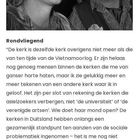
Rondvliegend
“De kerk is dezelfde kerk overigens niet meer als die
van ten tijde van de Vietnamoorlog. Er zijn helaas
nog genoeg mensen binnen de kerken die me van
ganser harte haten, maar ik zie gelukkig meer en
meer tekenen van een andere kerk waar ik in
geloof. Het zijn per slot van rekening de kerken die
asielzoekers verbergen, niet ‘de universiteit’ of ‘de
verenigde artsen’. Wie doet haar mond open? De
kerken in Duitsland hebben onlangs een
gezamenlijk standpunt ten aanzien van de sociale
problematiek ingenomen – het is me nog niet