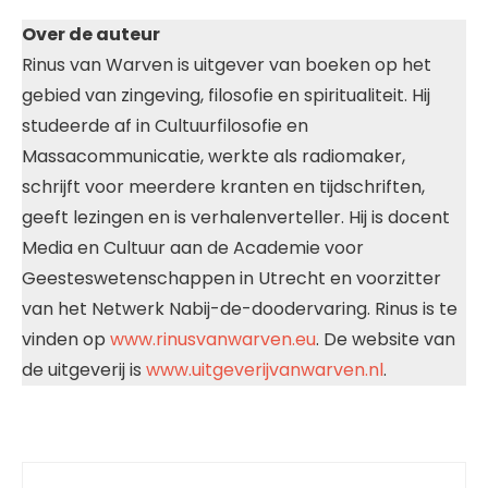
Over de auteur
Rinus van Warven is uitgever van boeken op het
gebied van zingeving, filosofie en spiritualiteit. Hij
studeerde af in Cultuurfilosofie en
Massacommunicatie, werkte als radiomaker,
schrijft voor meerdere kranten en tijdschriften,
geeft lezingen en is verhalenverteller. Hij is docent
Media en Cultuur aan de Academie voor
Geesteswetenschappen in Utrecht en voorzitter
van het Netwerk Nabij-de-doodervaring. Rinus is te
vinden op
www.rinusvanwarven.eu
. De website van
de uitgeverij is
www.uitgeverijvanwarven.nl
.