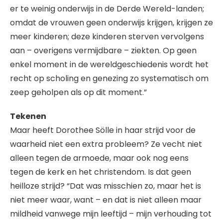
er te weinig onderwijs in de Derde Wereld-landen;
omdat de vrouwen geen onderwijs krijgen, krijgen ze
meer kinderen; deze kinderen sterven vervolgens
aan – overigens vermijdbare – ziekten. Op geen
enkel moment in de wereldgeschiedenis wordt het
recht op scholing en genezing zo systematisch om
zeep geholpen als op dit moment.”
Tekenen
Maar heeft Dorothee Sölle in haar strijd voor de
waarheid niet een extra probleem? Ze vecht niet
alleen tegen de armoede, maar ook nog eens
tegen de kerk en het christendom. Is dat geen
heilloze strijd? “Dat was misschien zo, maar het is
niet meer waar, want – en dat is niet alleen maar
mildheid vanwege mijn leeftijd – mijn verhouding tot