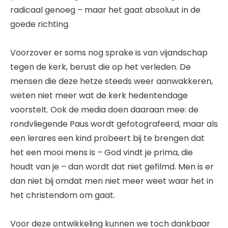
radicaal genoeg – maar het gaat absoluut in de
goede richting.
Voorzover er soms nog sprake is van vijandschap
tegen de kerk, berust die op het verleden. De
mensen die deze hetze steeds weer aanwakkeren,
weten niet meer wat de kerk hedentendage
voorstelt. Ook de media doen daaraan mee: de
rondvliegende Paus wordt gefotografeerd, maar als
een lerares een kind probeert bij te brengen dat
het een mooi mens is – God vindt je prima, die
houdt van je – dan wordt dat niet gefilmd. Men is er
dan niet bij omdat men niet meer weet waar het in
het christendom om gaat.
Voor deze ontwikkeling kunnen we toch dankbaar