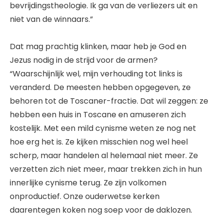
bevrijdingstheologie. Ik ga van de verliezers uit en
niet van de winnaars.”
Dat mag prachtig klinken, maar heb je God en
Jezus nodig in de strijd voor de armen?
“Waarschijnlijk wel, mijn verhouding tot links is
veranderd. De meesten hebben opgegeven, ze
behoren tot de Toscaner-fractie. Dat wil zeggen: ze
hebben een huis in Toscane en amuseren zich
kostelijk. Met een mild cynisme weten ze nog net
hoe erg het is. Ze kijken misschien nog wel heel
scherp, maar handelen al helemaal niet meer. Ze
verzetten zich niet meer, maar trekken zich in hun
innerlijke cynisme terug. Ze zijn volkomen
onproductief. Onze ouderwetse kerken
daarentegen koken nog soep voor de daklozen.