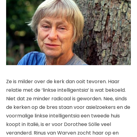
Ze is milder over de kerk dan ooit tevoren. Haar
relatie met de ‘linkse intelligentsia’ is wat bekoeld.
Niet dat ze minder radicaal is geworden. Nee, sinds
de kerken op de bres staan voor asielzoekers en de
voormalige linkse intelligentsia een tweede huis
koopt in Italië, is er voor Dorothee Sölle veel
veranderd. Rinus van Warven zocht haar op en