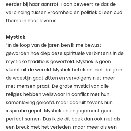
eerder bij haar aantrof. Toch beweert ze dat de
verbinding tussen vroomheid en politiek al een oud
thema in haar leven is.
Mystiek
“In de loop van de jaren ben ik me bewust
geworden hoe diep deze spirituele verbintenis in de
mystieke traditie is geworteld. Mystiek is geen
vlucht uit de wereld. Mystiek betekent niet dat je in
de woestijn gaat zitten en vervolgens niet meer
met mensen praat. De grote mystici van alle
religies hebben weliswaar in conflict met hun
samenleving geleefd, maar daaruit tevens hun
inspiratie geput. Mystiek en engagement gaan
perfect samen. Dus ik zie dit boek dan ook niet als
een breuk met het verleden, maar meer als een