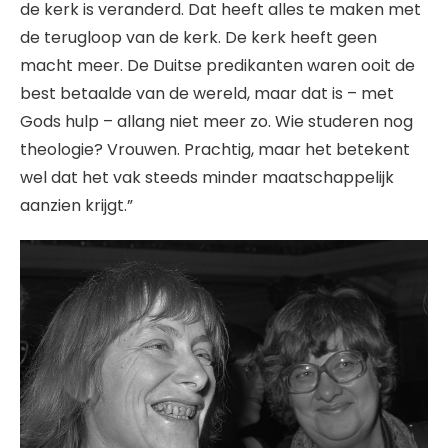
de kerk is veranderd. Dat heeft alles te maken met
de terugloop van de kerk. De kerk heeft geen
macht meer. De Duitse predikanten waren ooit de
best betaalde van de wereld, maar dat is – met
Gods hulp – allang niet meer zo. Wie studeren nog
theologie? Vrouwen. Prachtig, maar het betekent
wel dat het vak steeds minder maatschappelijk
aanzien krijgt.”