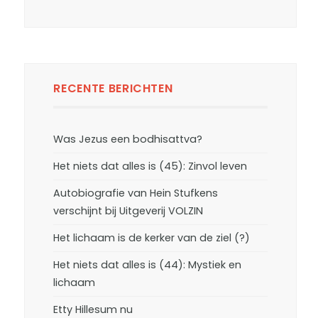
RECENTE BERICHTEN
Was Jezus een bodhisattva?
Het niets dat alles is (45): Zinvol leven
Autobiografie van Hein Stufkens
verschijnt bij Uitgeverij VOLZIN
Het lichaam is de kerker van de ziel (?)
Het niets dat alles is (44): Mystiek en
lichaam
Etty Hillesum nu