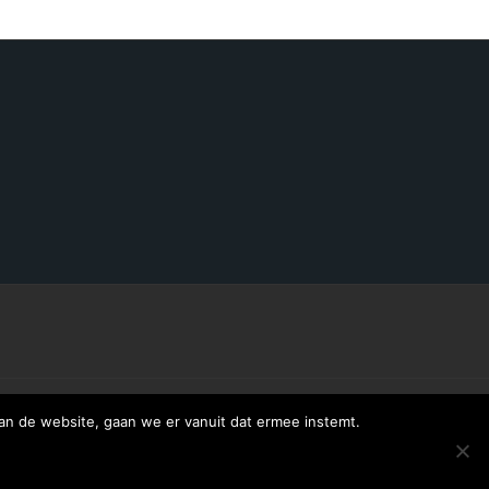
an de website, gaan we er vanuit dat ermee instemt.