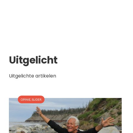
Uitgelicht
Uitgelichte artikelen
OPINIE
,
SLIDER