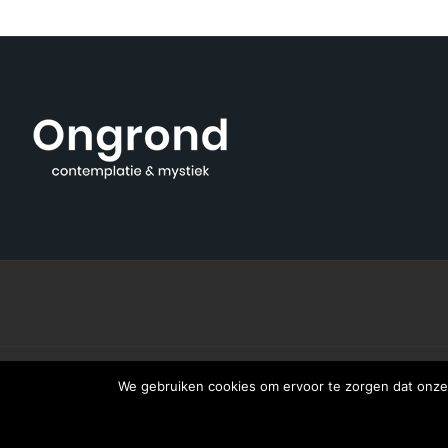
We gebruiken cookies om ervoor te zorgen dat onze 