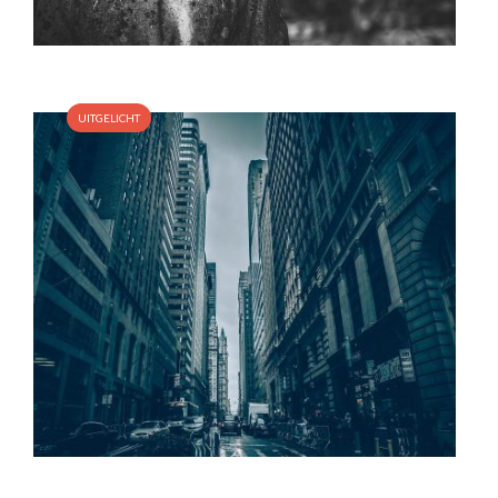
UITGELICHT