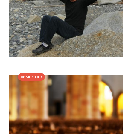
OPINIE
,
SLIDER