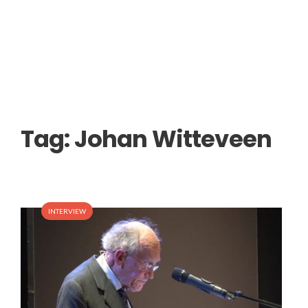
Tag:
Johan Witteveen
INTERVIEW