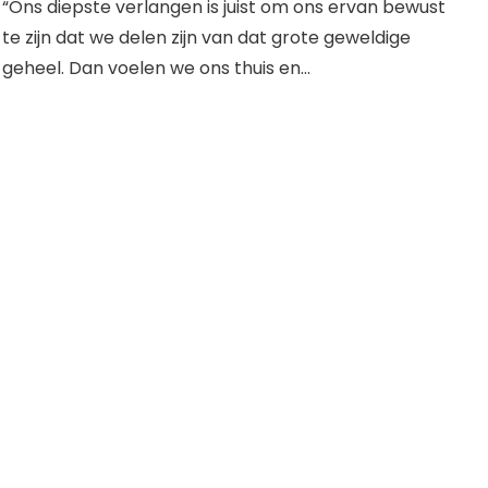
“Ons diepste verlangen is juist om ons ervan bewust
te zijn dat we delen zijn van dat grote geweldige
geheel. Dan voelen we ons thuis en
...