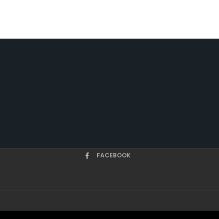
FACEBOOK