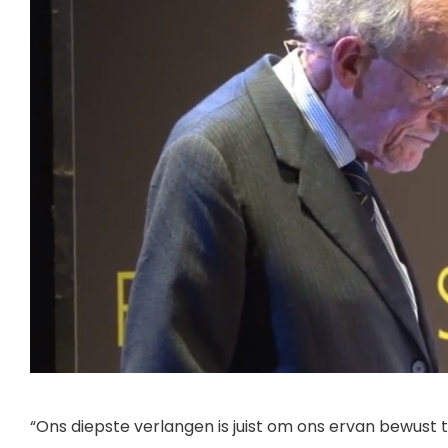
“Ons diepste verlangen is juist om ons ervan bewust t