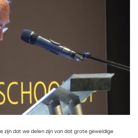
e zijn dat we delen zijn van dat grote geweldige