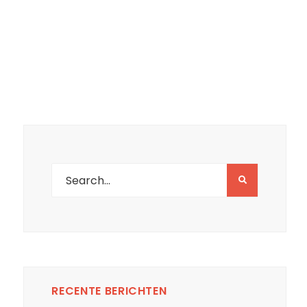
RECENTE BERICHTEN