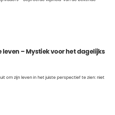
le leven – Mystiek voor het dagelijks
it om zijn leven in het juiste perspectief te zien: niet