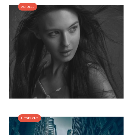
ACTUEEL
UITGELICHT