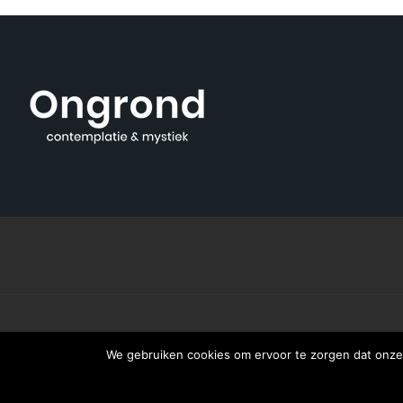
We gebruiken cookies om ervoor te zorgen dat onze 