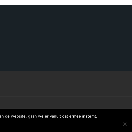
an de website, gaan we er vanuit dat ermee instemt.