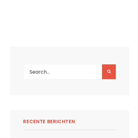
RECENTE BERICHTEN