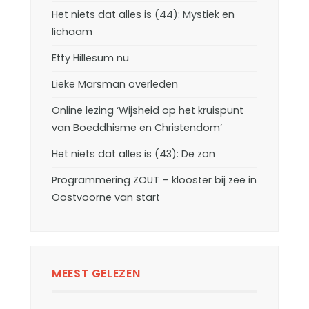
Het niets dat alles is (44): Mystiek en
lichaam
Etty Hillesum nu
Lieke Marsman overleden
Online lezing ‘Wijsheid op het kruispunt
van Boeddhisme en Christendom’
Het niets dat alles is (43): De zon
Programmering ZOUT – klooster bij zee in
Oostvoorne van start
MEEST GELEZEN