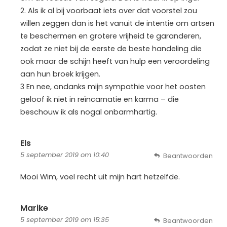
2. Als ik al bij voorbaat iets over dat voorstel zou
willen zeggen dan is het vanuit de intentie om artsen
te beschermen en grotere vrijheid te garanderen,
zodat ze niet bij de eerste de beste handeling die
ook maar de schijn heeft van hulp een veroordeling
aan hun broek krijgen.
3 En nee, ondanks mijn sympathie voor het oosten
geloof ik niet in reïncarnatie en karma – die
beschouw ik als nogal onbarmhartig.
Els
5 september 2019 om 10:40
Beantwoorden
Mooi Wim, voel recht uit mijn hart hetzelfde.
Marike
5 september 2019 om 15:35
Beantwoorden