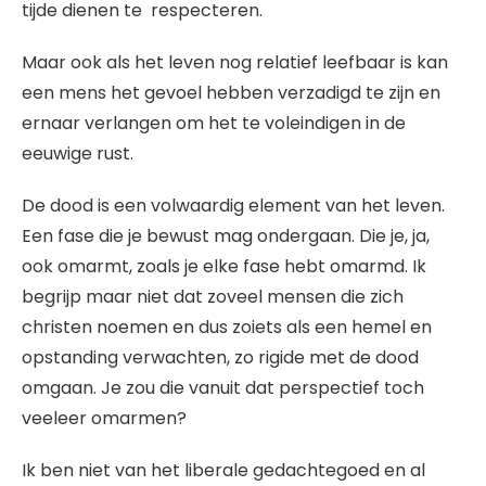
tijde dienen te respecteren.
Maar ook als het leven nog relatief leefbaar is kan
een mens het gevoel hebben verzadigd te zijn en
ernaar verlangen om het te voleindigen in de
eeuwige rust.
De dood is een volwaardig element van het leven.
Een fase die je bewust mag ondergaan. Die je, ja,
ook omarmt, zoals je elke fase hebt omarmd. Ik
begrijp maar niet dat zoveel mensen die zich
christen noemen en dus zoiets als een hemel en
opstanding verwachten, zo rigide met de dood
omgaan. Je zou die vanuit dat perspectief toch
veeleer omarmen?
Ik ben niet van het liberale gedachtegoed en al