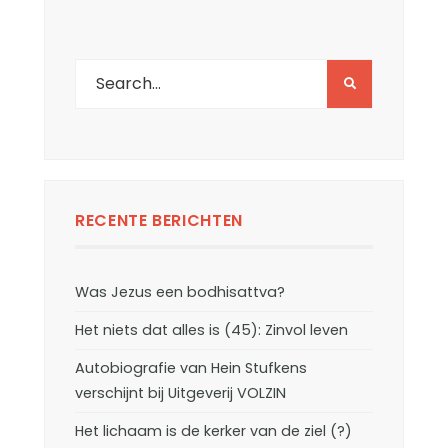
RECENTE BERICHTEN
Was Jezus een bodhisattva?
Het niets dat alles is (45): Zinvol leven
Autobiografie van Hein Stufkens
verschijnt bij Uitgeverij VOLZIN
Het lichaam is de kerker van de ziel (?)