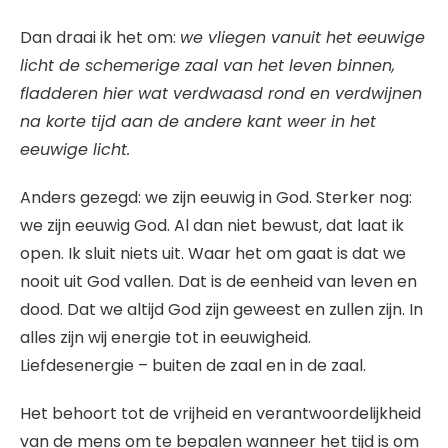
Dan draai ik het om:
we vliegen vanuit het eeuwige
licht de schemerige zaal van het leven binnen,
fladderen hier wat verdwaasd rond en verdwijnen
na korte tijd aan de andere kant weer in het
eeuwige licht.
Anders gezegd: we zijn eeuwig in God. Sterker nog:
we zijn eeuwig God. Al dan niet bewust, dat laat ik
open. Ik sluit niets uit. Waar het om gaat is dat we
nooit uit God vallen. Dat is de eenheid van leven en
dood. Dat we altijd God zijn geweest en zullen zijn. In
alles zijn wij energie tot in eeuwigheid.
Liefdesenergie – buiten de zaal en in de zaal.
Het behoort tot de vrijheid en verantwoordelijkheid
van de mens om te bepalen wanneer het tijd is om