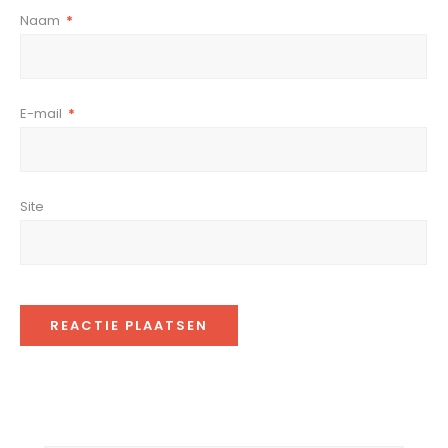
Naam
*
E-mail
*
Site