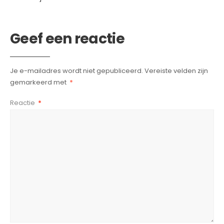
Geef een reactie
Je e-mailadres wordt niet gepubliceerd.
Vereiste velden zijn
gemarkeerd met
*
Reactie
*