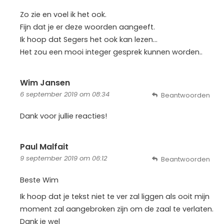
Zo zie en voel ik het ook.
Fijn dat je er deze woorden aangeeft.
Ik hoop dat Segers het ook kan lezen…
Het zou een mooi integer gesprek kunnen worden..
Wim Jansen
6 september 2019 om 08:34
Beantwoorden
Dank voor jullie reacties!
Paul Malfait
9 september 2019 om 06:12
Beantwoorden
Beste Wim
Ik hoop dat je tekst niet te ver zal liggen als ooit mijn
moment zal aangebroken zijn om de zaal te verlaten.
Dank je wel