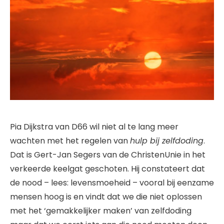
Pia Dijkstra van D66 wil niet al te lang meer
wachten met het regelen van
hulp bij zelfdoding
.
Dat is Gert-Jan Segers van de ChristenUnie in het
verkeerde keelgat geschoten. Hij constateert dat
de nood – lees: levensmoeheid – vooral bij eenzame
mensen hoog is en vindt dat we die niet oplossen
met het ‘gemakkelijker maken’ van zelfdoding