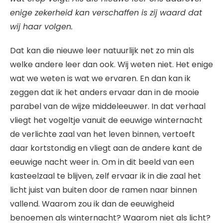
enige zekerheid kan verschaffen is zij waard dat
wij haar volgen.
Dat kan die nieuwe leer natuurlijk net zo min als
welke andere leer dan ook. Wij weten niet. Het enige
wat we weten is wat we ervaren. En dan kan ik
zeggen dat ik het anders ervaar dan in de mooie
parabel van de wijze middeleeuwer. In dat verhaal
vliegt het vogeltje vanuit de eeuwige winternacht
de verlichte zaal van het leven binnen, vertoeft
daar kortstondig en vliegt aan de andere kant de
eeuwige nacht weer in. Om in dit beeld van een
kasteelzaal te blijven, zelf ervaar ik in die zaal het
licht juist van buiten door de ramen naar binnen
vallend. Waarom zou ik dan de eeuwigheid
benoemen als winternacht? Waarom niet als licht?