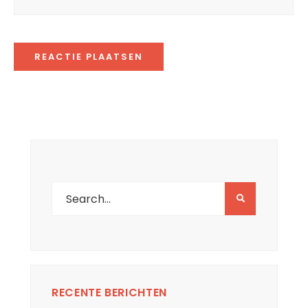
RECENTE BERICHTEN