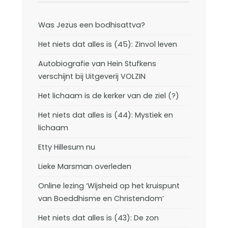
Was Jezus een bodhisattva?
Het niets dat alles is (45): Zinvol leven
Autobiografie van Hein Stufkens
verschijnt bij Uitgeverij VOLZIN
Het lichaam is de kerker van de ziel (?)
Het niets dat alles is (44): Mystiek en
lichaam
Etty Hillesum nu
Lieke Marsman overleden
Online lezing ‘Wijsheid op het kruispunt
van Boeddhisme en Christendom’
Het niets dat alles is (43): De zon