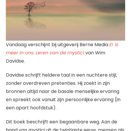
Vandaag verschijnt bij uitgeverij Berne Media
Er is
meer in ons. Leren van de mystici
van Wim
Davidse.
Davidse schrijft heldere taal in een nuchtere stijl,
zonder overdreven pretenties. Hij zoekt in zijn
bronnen altijd naar de basale menselijke ervaring
en spreekt ook vanuit zijn persoonlijke ervaring (in
een apart hoofdstuk).
Dit boek beschrijft een begaanbare weg. Aan de
hand van mystici uit de twintigste eeuw, mensen als