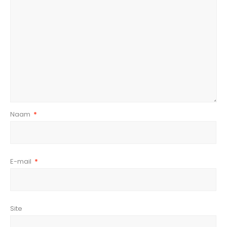
Naam
*
E-mail
*
Site