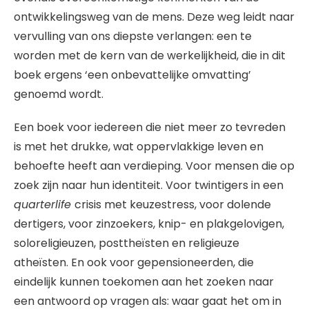
ontwikkelingsweg van de mens. Deze weg leidt naar
vervulling van ons diepste verlangen: een te
worden met de kern van de werkelijkheid, die in dit
boek ergens ‘een onbevattelijke omvatting’
genoemd wordt.
Een boek voor iedereen die niet meer zo tevreden
is met het drukke, wat oppervlakkige leven en
behoefte heeft aan verdieping. Voor mensen die op
zoek zijn naar hun identiteit. Voor twintigers in een
quarterlife
crisis met keuzestress, voor dolende
dertigers, voor zinzoekers, knip- en plakgelovigen,
soloreligieuzen, posttheïsten en religieuze
atheïsten. En ook voor gepensioneerden, die
eindelijk kunnen toekomen aan het zoeken naar
een antwoord op vragen als: waar gaat het om in