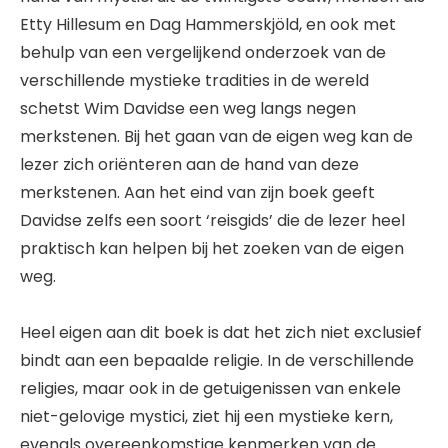
Etty Hillesum en Dag Hammerskjöld, en ook met
behulp van een vergelijkend onderzoek van de
verschillende mystieke tradities in de wereld
schetst Wim Davidse een weg langs negen
merkstenen. Bij het gaan van de eigen weg kan de
lezer zich oriënteren aan de hand van deze
merkstenen. Aan het eind van zijn boek geeft
Davidse zelfs een soort ‘reisgids’ die de lezer heel
praktisch kan helpen bij het zoeken van de eigen
weg.
Heel eigen aan dit boek is dat het zich niet exclusief
bindt aan een bepaalde religie. In de verschillende
religies, maar ook in de getuigenissen van enkele
niet-gelovige mystici, ziet hij een mystieke kern,
evenals overeenkomstige kenmerken van de