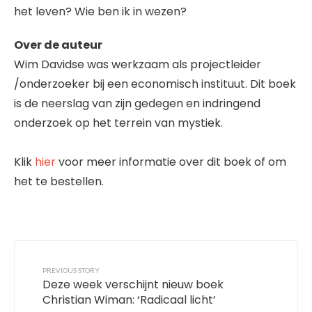
het leven? Wie ben ik in wezen?
Over de auteur
Wim Davidse was werkzaam als projectleider
/onderzoeker bij een economisch instituut. Dit boek
is de neerslag van zijn gedegen en indringend
onderzoek op het terrein van mystiek.
Klik
hier
voor meer informatie over dit boek of om
het te bestellen.
PREVIOUS STORY
Deze week verschijnt nieuw boek
Christian Wiman: ‘Radicaal licht’