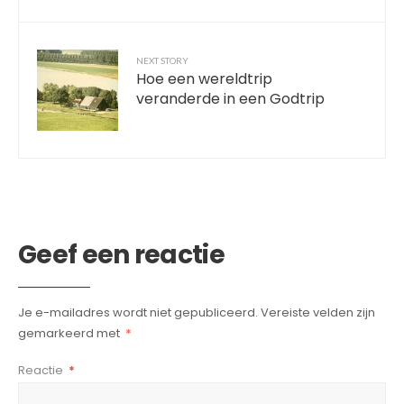
NEXT STORY
Hoe een wereldtrip
veranderde in een Godtrip
Geef een reactie
Je e-mailadres wordt niet gepubliceerd.
Vereiste velden zijn
gemarkeerd met
*
Reactie
*