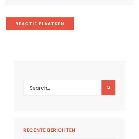
RECENTE BERICHTEN