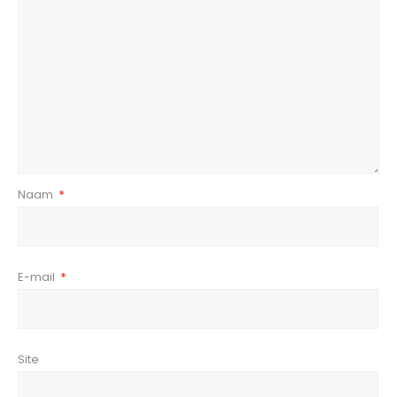
Naam
*
E-mail
*
Site