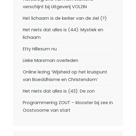
verschijnt bij Uitgeverij VOLZIN
Het lichaam is de kerker van de ziel (?)
Het niets dat alles is (44): Mystiek en
lichaam
Etty Hillesum nu
Lieke Marsman overleden
Online lezing ‘Wijsheid op het kruispunt
van Boeddhisme en Christendom’
Het niets dat alles is (43): De zon
Programmering ZOUT – klooster bij zee in
Oostvoorne van start