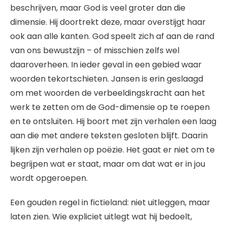
beschrijven, maar God is veel groter dan die
dimensie. Hij doortrekt deze, maar overstijgt haar
ook aan alle kanten. God speelt zich af aan de rand
van ons bewustzijn – of misschien zelfs wel
daaroverheen. In ieder geval in een gebied waar
woorden tekortschieten. Jansen is erin geslaagd
om met woorden de verbeeldingskracht aan het
werk te zetten om de God-dimensie op te roepen
en te ontsluiten. Hij boort met zijn verhalen een laag
aan die met andere teksten gesloten blijft. Daarin
lijken zijn verhalen op poëzie. Het gaat er niet om te
begrijpen wat er staat, maar om dat wat er in jou
wordt opgeroepen.
Een gouden regel in fictieland: niet uitleggen, maar
laten zien. Wie expliciet uitlegt wat hij bedoelt,