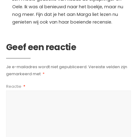
Oele. Ik was al benieuwd naar het boekje, maar nu
nog meer. Fijn dat je het aan Marga liet lezen nu
genieten wij ook van haar boeiende recensie.
Geef een reactie
Je e-mailadres wordt niet gepubliceerd.
Vereiste velden zijn
gemarkeerd met
*
Reactie
*