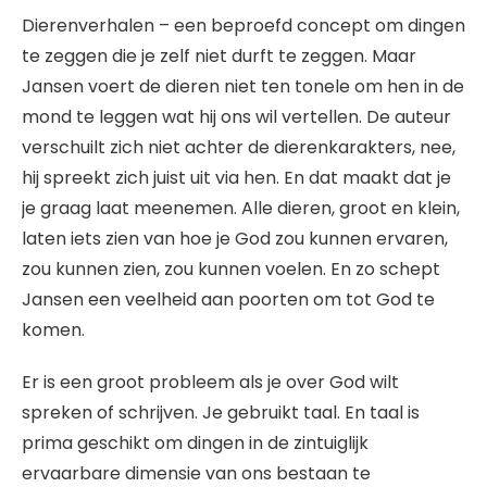
Dierenverhalen – een beproefd concept om dingen
te zeggen die je zelf niet durft te zeggen. Maar
Jansen voert de dieren niet ten tonele om hen in de
mond te leggen wat hij ons wil vertellen. De auteur
verschuilt zich niet achter de dierenkarakters, nee,
hij spreekt zich juist uit via hen. En dat maakt dat je
je graag laat meenemen. Alle dieren, groot en klein,
laten iets zien van hoe je God zou kunnen ervaren,
zou kunnen zien, zou kunnen voelen. En zo schept
Jansen een veelheid aan poorten om tot God te
komen.
Er is een groot probleem als je over God wilt
spreken of schrijven. Je gebruikt taal. En taal is
prima geschikt om dingen in de zintuiglijk
ervaarbare dimensie van ons bestaan te