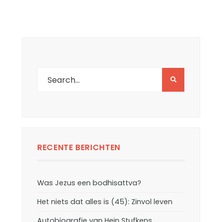
RECENTE BERICHTEN
Was Jezus een bodhisattva?
Het niets dat alles is (45): Zinvol leven
Autobiografie van Hein Stufkens