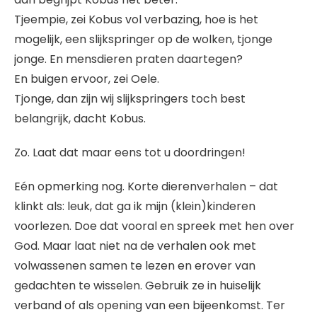
Tjeempie, zei Kobus vol verbazing, hoe is het
mogelijk, een slijkspringer op de wolken, tjonge
jonge. En mensdieren praten daartegen?
En buigen ervoor, zei Oele.
Tjonge, dan zijn wij slijkspringers toch best
belangrijk, dacht Kobus.
Zo. Laat dat maar eens tot u doordringen!
Eén opmerking nog. Korte dierenverhalen – dat
klinkt als: leuk, dat ga ik mijn (klein)kinderen
voorlezen. Doe dat vooral en spreek met hen over
God. Maar laat niet na de verhalen ook met
volwassenen samen te lezen en erover van
gedachten te wisselen. Gebruik ze in huiselijk
verband of als opening van een bijeenkomst. Ter