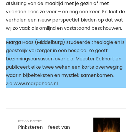
afsluiting van de maaltijd met je gezin of met
vrienden. Lees ze voor – en nog een keer. En laat de
verhalen een nieuw perspectief bieden op dat wat
wij zo vaak als omlijnd en vaststaand beschouwen.
Marga Haas (Middelburg) studeerde theologie en is
geestelijk verzorger in een hospice. Ze geeft
bezinningscursussen over o.a. Meester Eckhart en
publiceert elke twee weken een korte overweging
waarin bijbelteksten en mystiek samenkomen.
Zie www.margahaas.nl.
PREVIOUS STORY
Pinksteren – feest van