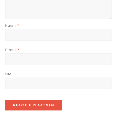
Naam
*
E-mail
*
Site