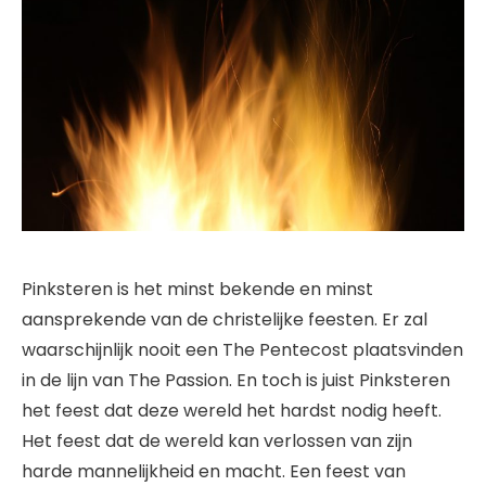
Pinksteren is het minst bekende en minst
aansprekende van de christelijke feesten. Er zal
waarschijnlijk nooit een The Pentecost plaatsvinden
in de lijn van The Passion. En toch is juist Pinksteren
het feest dat deze wereld het hardst nodig heeft.
Het feest dat de wereld kan verlossen van zijn
harde mannelijkheid en macht. Een feest van