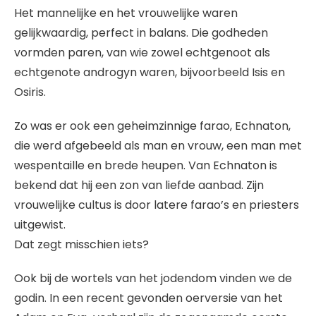
Het mannelijke en het vrouwelijke waren
gelijkwaardig, perfect in balans. Die godheden
vormden paren, van wie zowel echtgenoot als
echtgenote androgyn waren, bijvoorbeeld Isis en
Osiris.
Zo was er ook een geheimzinnige farao, Echnaton,
die werd afgebeeld als man en vrouw, een man met
wespentaille en brede heupen. Van Echnaton is
bekend dat hij een zon van liefde aanbad. Zijn
vrouwelijke cultus is door latere farao’s en priesters
uitgewist.
Dat zegt misschien iets?
Ook bij de wortels van het jodendom vinden we de
godin. In een recent gevonden oerversie van het