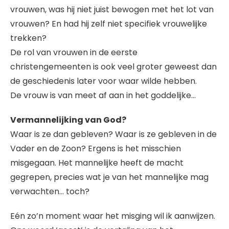
vrouwen, was hij niet juist bewogen met het lot van
vrouwen? En had hij zelf niet specifiek vrouwelijke
trekken?
De rol van vrouwen in de eerste
christengemeenten is ook veel groter geweest dan
de geschiedenis later voor waar wilde hebben.
De vrouw is van meet af aan in het goddelijke…
Vermannelijking van God?
Waar is ze dan gebleven? Waar is ze gebleven in de
Vader en de Zoon? Ergens is het misschien
misgegaan. Het mannelijke heeft de macht
gegrepen, precies wat je van het mannelijke mag
verwachten… toch?
Eén zo’n moment waar het misging wil ik aanwijzen.