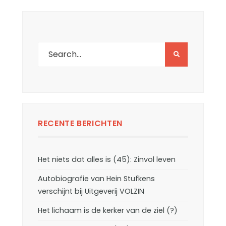
RECENTE BERICHTEN
Het niets dat alles is (45): Zinvol leven
Autobiografie van Hein Stufkens
verschijnt bij Uitgeverij VOLZIN
Het lichaam is de kerker van de ziel (?)