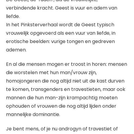
verbindende kracht. Geest is vuur en adem van
liefde.
In het Pinksterverhaal wordt de Geest typisch
vrouwelijk opgevoerd als een vuur van liefde, in
erotische beelden: vurige tongen en gedreven
ademen.
En al die mensen mogen er troost in horen: mensen
die worstelen met hun man/vrouw zijn,
homojongeren die nog altijd niet uit de kast durven
te komen, transgenders en travestieten, maar ook
mannen die hun man-zijn krampachtig moeten
ophouden of vrouwen die nog altijd lijden onder
mannelijke dominantie.
Je bent mens, of je nu androgyn of travestiet of