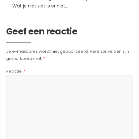
Wat je niet ziet is er niet…
Geef een reactie
Je e-mailadres wordt niet gepubliceerd.
Vereiste velden zijn
gemarkeerd met
*
Reactie
*