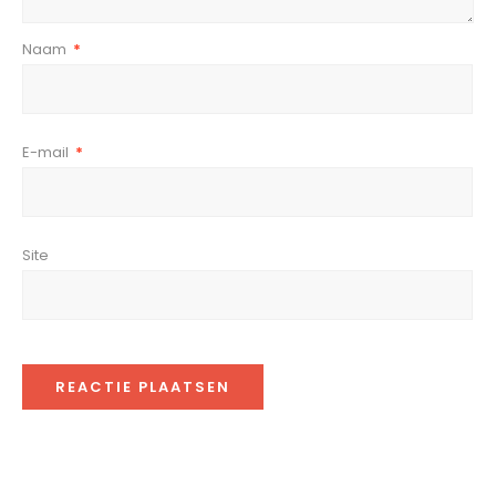
Naam
*
E-mail
*
Site