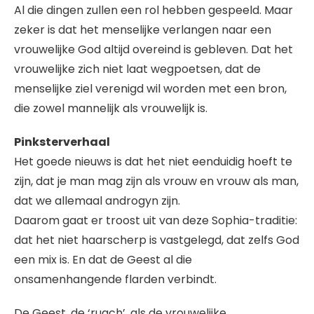
Al die dingen zullen een rol hebben gespeeld. Maar
zeker is dat het menselijke verlangen naar een
vrouwelijke God altijd overeind is gebleven. Dat het
vrouwelijke zich niet laat wegpoetsen, dat de
menselijke ziel verenigd wil worden met een bron,
die zowel mannelijk als vrouwelijk is.
Pinksterverhaal
Het goede nieuws is dat het niet eenduidig hoeft te
zijn, dat je man mag zijn als vrouw en vrouw als man,
dat we allemaal androgyn zijn.
Daarom gaat er troost uit van deze Sophia-traditie:
dat het niet haarscherp is vastgelegd, dat zelfs God
een mix is. En dat de Geest al die
onsamenhangende flarden verbindt.
De Geest, de ‘ruach’, als de vrouwelijke,