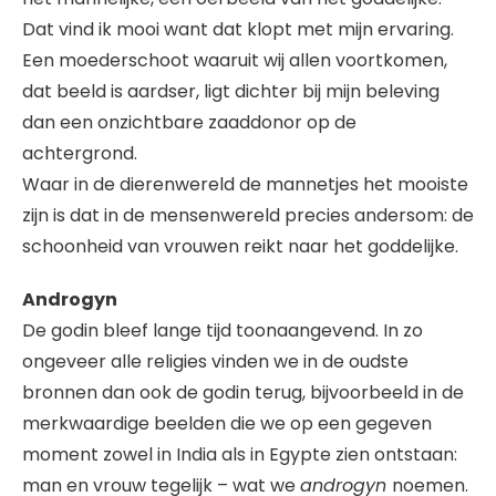
Dat vind ik mooi want dat klopt met mijn ervaring.
Een moederschoot waaruit wij allen voortkomen,
dat beeld is aardser, ligt dichter bij mijn beleving
dan een onzichtbare zaaddonor op de
achtergrond.
Waar in de dierenwereld de mannetjes het mooiste
zijn is dat in de mensenwereld precies andersom: de
schoonheid van vrouwen reikt naar het goddelijke.
Androgyn
De godin bleef lange tijd toonaangevend. In zo
ongeveer alle religies vinden we in de oudste
bronnen dan ook de godin terug, bijvoorbeeld in de
merkwaardige beelden die we op een gegeven
moment zowel in India als in Egypte zien ontstaan:
man en vrouw tegelijk – wat we
androgyn
noemen.