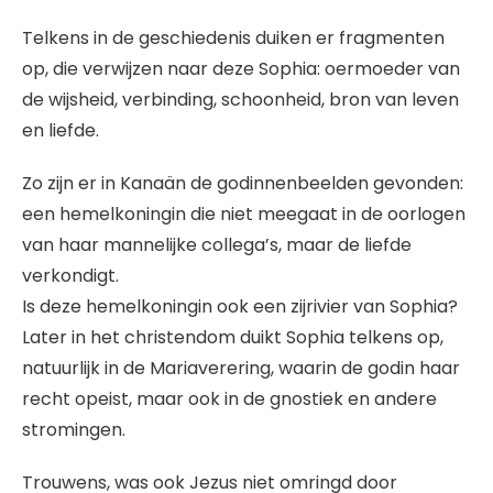
Telkens in de geschiedenis duiken er fragmenten
op, die verwijzen naar deze Sophia: oermoeder van
de wijsheid, verbinding, schoonheid, bron van leven
en liefde.
Zo zijn er in Kanaän de godinnenbeelden gevonden:
een hemelkoningin die niet meegaat in de oorlogen
van haar mannelijke collega’s, maar de liefde
verkondigt.
Is deze hemelkoningin ook een zijrivier van Sophia?
Later in het christendom duikt Sophia telkens op,
natuurlijk in de Mariaverering, waarin de godin haar
recht opeist, maar ook in de gnostiek en andere
stromingen.
Trouwens, was ook Jezus niet omringd door