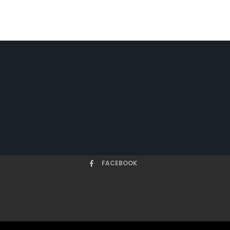
FACEBOOK