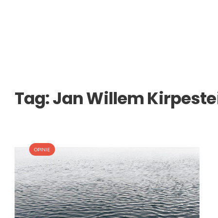
Tag:
Jan Willem Kirpeste
OPINIE