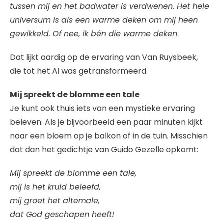
tussen mij en het badwater is verdwenen. Het hele
universum is als een warme deken om mij heen
gewikkeld. Of nee, ik bén die warme deken
.
Dat lijkt aardig op de ervaring van Van Ruysbeek,
die tot het Al was getransformeerd.
Mij spreekt de blomme een tale
Je kunt ook thuis iets van een mystieke ervaring
beleven. Als je bijvoorbeeld een paar minuten kijkt
naar een bloem op je balkon of in de tuin. Misschien
dat dan het gedichtje van Guido Gezelle opkomt:
Mij spreekt de blomme een tale,
mij is het kruid beleefd,
mij groet het altemale,
dat God geschapen heeft!