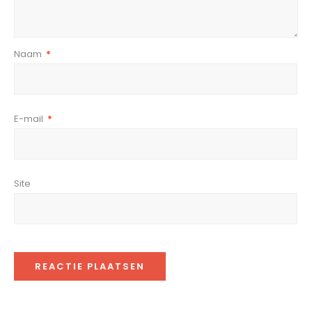
Naam
*
E-mail
*
Site