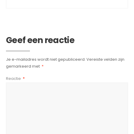
Geef een reactie
Je e-mailadres wordt niet gepubliceerd.
Vereiste velden zijn
gemarkeerd met
*
Reactie
*