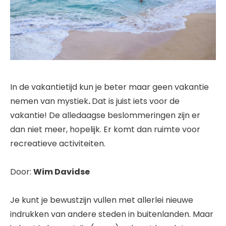
In de vakantietijd kun je beter maar geen vakantie
nemen van mystiek
.
Dat is juist iets voor de
vakantie! De alledaagse beslommeringen zijn er
dan niet meer, hopelijk. Er komt dan ruimte voor
recreatieve activiteiten.
Door:
Wim Davidse
Je kunt je bewustzijn vullen met allerlei nieuwe
indrukken van andere steden in buitenlanden. Maar