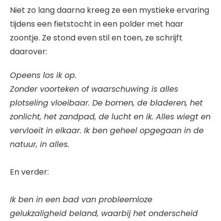
Niet zo lang daarna kreeg ze een mystieke ervaring
tijdens een fietstocht in een polder met haar
zoontje. Ze stond even stil en toen, ze schrijft
daarover:
Opeens los ik op.
Zonder voorteken of waarschuwing is alles
plotseling vloeibaar. De bomen, de bladeren, het
zonlicht, het zandpad, de lucht en ik. Alles wiegt en
vervloeit in elkaar. Ik ben geheel opgegaan in de
natuur, in alles.
En verder:
Ik ben in een bad van probleemloze
gelukzaligheid beland, waarbij het onderscheid