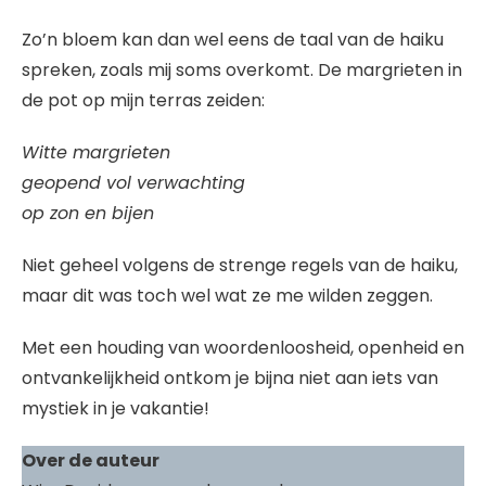
Zo’n bloem kan dan wel eens de taal van de haiku
spreken, zoals mij soms overkomt. De margrieten in
de pot op mijn terras zeiden:
Witte margrieten
geopend vol verwachting
op zon en bijen
Niet geheel volgens de strenge regels van de haiku,
maar dit was toch wel wat ze me wilden zeggen.
Met een houding van woordenloosheid, openheid en
ontvankelijkheid ontkom je bijna niet aan iets van
mystiek in je vakantie!
Over de auteur