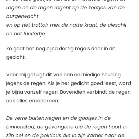
regen en de regen regent op de keetjes van de
burgerwacht
en op het trottoir met de natte krant, de uieschil
en het lucifertje
.
Zo gaat het nog bijna dertig regels door in dit
gedicht.
Voor mij getuigt dit van een eerbiedige houding
jegens de regen. Als je het gedicht goed leest, word
je bijna vanzelf regen. Bovendien verbindt de regen
ook alles en iedereen:
De verre buitenwegen en de gootjes in de
binnenstad, de gevangene die de regen hoort in
zijn cel en de politicus die in zijn kamer naar de