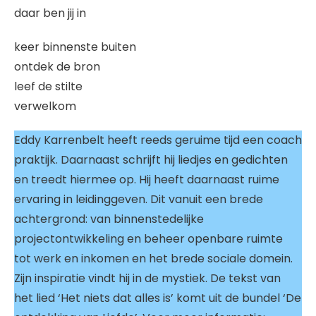
daar ben jij in
keer binnenste buiten
ontdek de bron
leef de stilte
verwelkom
Eddy Karrenbelt heeft reeds geruime tijd een coach
praktijk. Daarnaast schrijft hij liedjes en gedichten
en treedt hiermee op. Hij heeft daarnaast ruime
ervaring in leidinggeven. Dit vanuit een brede
achtergrond: van binnenstedelijke
projectontwikkeling en beheer openbare ruimte
tot werk en inkomen en het brede sociale domein.
Zijn inspiratie vindt hij in de mystiek. De tekst van
het lied ‘Het niets dat alles is’ komt uit de bundel ‘De