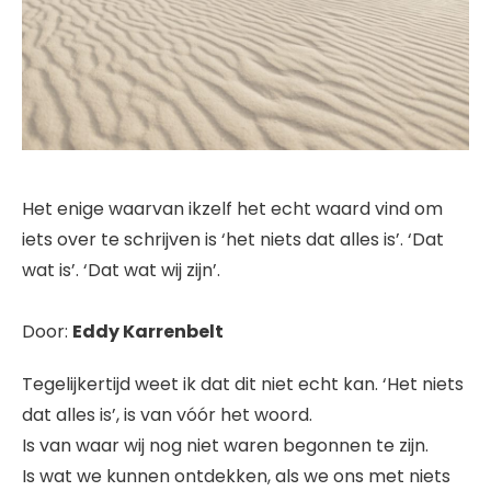
Het enige waarvan ikzelf het echt waard vind om
iets over te schrijven is ‘het niets dat alles is’. ‘Dat
wat is’. ‘Dat wat wij zijn’.
Door:
Eddy Karrenbelt
Tegelijkertijd weet ik dat dit niet echt kan. ‘Het niets
dat alles is’, is van vóór het woord.
Is van waar wij nog niet waren begonnen te zijn.
Is wat we kunnen ontdekken, als we ons met niets