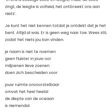
zingt, de leegte is volheid, het ontbreekt ons aan
niets’.
Je kunt het niet kennen totdat je ontdekt dat je het
bent. Altijd al was. Er is geen weg naar toe. Wees stil,
zodat het niets jou kan vinden.
je naam is niet te noemen
geen fluister in jouw oor
miljoenen lieve zoenen
doen zich bescheiden voor
jouw ruimte onvoorstelbaar
omvat het heel heelal
de diepte van de oceaan
is niemendal