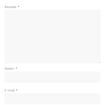
Reactie
*
Naam
*
E-mail
*