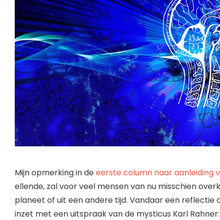
Mijn opmerking in de
eerste column naar aanleiding v
ellende, zal voor veel mensen van nu misschien ov
planeet of uit een andere tijd. Vandaar een reflectie o
inzet met een uitspraak van de mysticus Karl Rahner