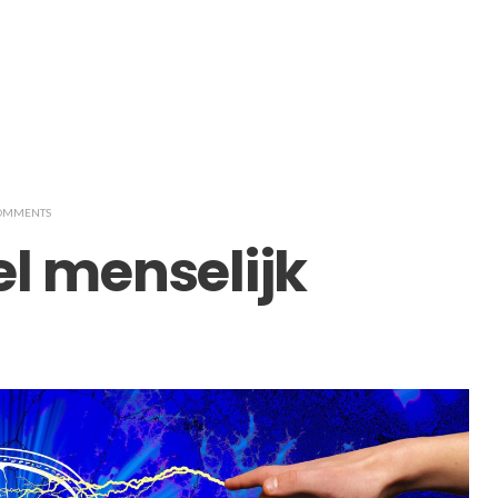
COMMENTS
el menselijk