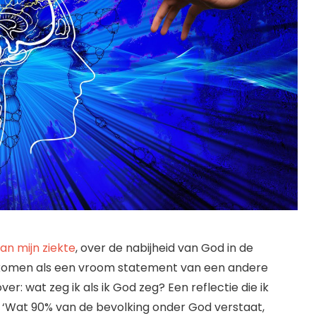
an mijn ziekte
, over de nabijheid van God in de
erkomen als een vroom statement van een andere
ver: wat zeg ik als ik God zeg? Een reflectie die ik
: ‘Wat 90% van de bevolking onder God verstaat,