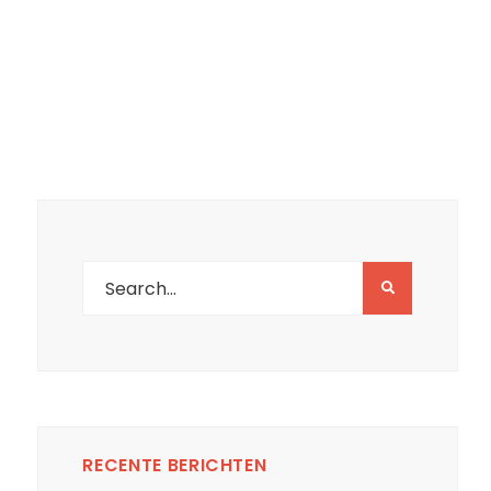
RECENTE BERICHTEN