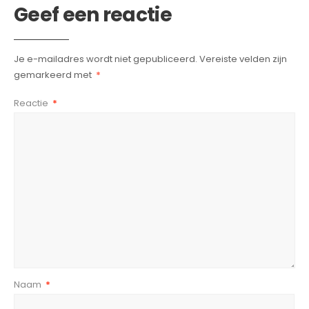
Geef een reactie
Je e-mailadres wordt niet gepubliceerd.
Vereiste velden zijn
gemarkeerd met
*
Reactie
*
Naam
*