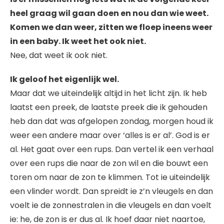
heel graag wil gaan doen en nou dan wie weet.
Komen we dan weer, zitten we floep ineens weer
in een baby. Ik weet het ook niet.
Nee, dat weet ik ook niet.
Ik geloof het eigenlijk wel.
Maar dat we uiteindelijk altijd in het licht zijn. Ik heb
laatst een preek, de laatste preek die ik gehouden
heb dan dat was afgelopen zondag, morgen houd ik
weer een andere maar over ‘alles is er al’. God is er
al. Het gaat over een rups. Dan vertel ik een verhaal
over een rups die naar de zon wil en die bouwt een
toren om naar de zon te klimmen. Tot ie uiteindelijk
een vlinder wordt. Dan spreidt ie z’n vleugels en dan
voelt ie de zonnestralen in die vleugels en dan voelt
ie: he, de zon is er dus al. Ik hoef daar niet naartoe,