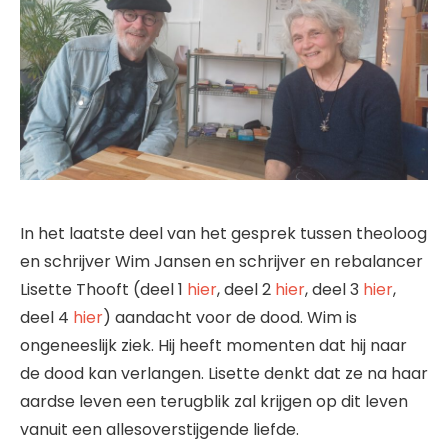
In het laatste deel van het gesprek tussen theoloog
en schrijver Wim Jansen en schrijver en rebalancer
Lisette Thooft (deel 1
hier
, deel 2
hier
, deel 3
hier
,
deel 4
hier
) aandacht voor de dood. Wim is
ongeneeslijk ziek. Hij heeft momenten dat hij naar
de dood kan verlangen. Lisette denkt dat ze na haar
aardse leven een terugblik zal krijgen op dit leven
vanuit een allesoverstijgende liefde.