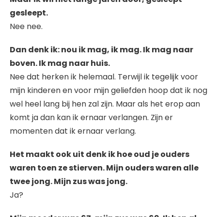
gesleept.
Nee nee.
Dan denk ik: nou ik mag, ik mag. Ik mag naar
boven. Ik mag naar huis.
Nee dat herken ik helemaal. Terwijl ik tegelijk voor
mijn kinderen en voor mijn geliefden hoop dat ik nog
wel heel lang bij hen zal zijn. Maar als het erop aan
komt ja dan kan ik ernaar verlangen. Zijn er
momenten dat ik ernaar verlang.
Het maakt ook uit denk ik hoe oud je ouders
waren toen ze stierven. Mijn ouders waren alle
twee jong. Mijn zus was jong.
Ja?