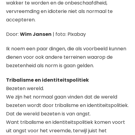
wakker te worden en de onbeschaafdheid,
vervreemding en idioterie niet als normaal te
accepteren.
Door:
Wim Jansen
| foto: Pixabay
Ik noem een paar dingen, die als voorbeeld kunnen
dienen voor ook andere terreinen waarop de
bezetenheid als norm is gaan gelden.
Tribalisme en identiteitspolitiek
Bezeten wereld.
We zijn het normaal gaan vinden dat de wereld
bezeten wordt door tribalisme en identiteitspolitiek.
Dat de wereld bezeten is van angst.
Want tribalisme en identiteitspolitiek komen voort
uit angst voor het vreemde, terwijl juist het