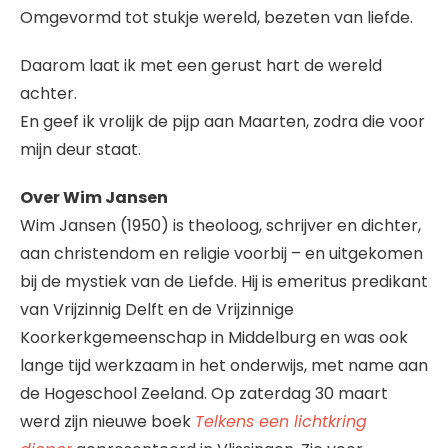
Omgevormd tot stukje wereld, bezeten van liefde.
Daarom laat ik met een gerust hart de wereld
achter.
En geef ik vrolijk de pijp aan Maarten, zodra die voor
mijn deur staat.
Over Wim Jansen
Wim Jansen (1950) is theoloog, schrijver en dichter,
aan christendom en religie voorbij – en uitgekomen
bij de mystiek van de Liefde. Hij is emeritus predikant
van Vrijzinnig Delft en de Vrijzinnige
Koorkerkgemeenschap in Middelburg en was ook
lange tijd werkzaam in het onderwijs, met name aan
de Hogeschool Zeeland. Op zaterdag 30 maart
werd zijn nieuwe boek
Telkens een lichtkring