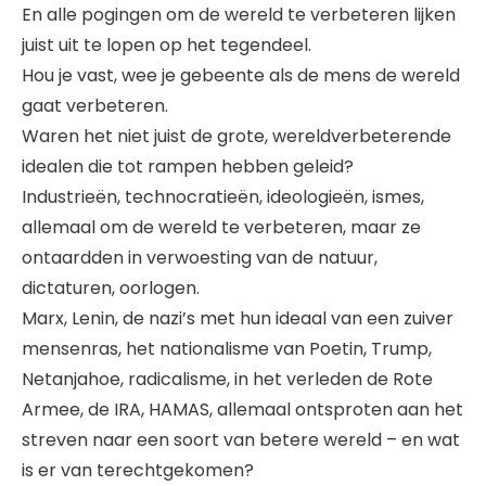
En alle pogingen om de wereld te verbeteren lijken
juist uit te lopen op het tegendeel.
Hou je vast, wee je gebeente als de mens de wereld
gaat verbeteren.
Waren het niet juist de grote, wereldverbeterende
idealen die tot rampen hebben geleid?
Industrieën, technocratieën, ideologieën, ismes,
allemaal om de wereld te verbeteren, maar ze
ontaardden in verwoesting van de natuur,
dictaturen, oorlogen.
Marx, Lenin, de nazi’s met hun ideaal van een zuiver
mensenras, het nationalisme van Poetin, Trump,
Netanjahoe, radicalisme, in het verleden de Rote
Armee, de IRA, HAMAS, allemaal ontsproten aan het
streven naar een soort van betere wereld – en wat
is er van terechtgekomen?