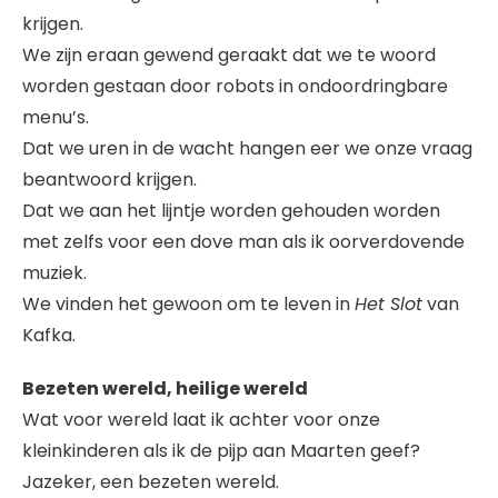
krijgen.
We zijn eraan gewend geraakt dat we te woord
worden gestaan door robots in ondoordringbare
menu’s.
Dat we uren in de wacht hangen eer we onze vraag
beantwoord krijgen.
Dat we aan het lijntje worden gehouden worden
met zelfs voor een dove man als ik oorverdovende
muziek.
We vinden het gewoon om te leven in
Het Slot
van
Kafka.
Bezeten wereld, heilige wereld
Wat voor wereld laat ik achter voor onze
kleinkinderen als ik de pijp aan Maarten geef?
Jazeker, een bezeten wereld.