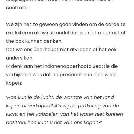
controle.
We zijn het zo gewoon gaan vinden om de aarde te
exploiteren als winstmodel dat we niet meer out of
the box kunnen denken.
Dat we ons überhaupt niet afvragen of het ook
anders kan.
Ik denk aan het indianenopperhoofd Seattle die
verbijsterd was dat de president hun land wilde
kopen:
‘Hoe kun je de lucht, de warmte van het land
kopen of verkopen? Als wij de prikkeling van de
lucht en het kabbelen van het water niet kunnen
bezitten, hoe kunt u het van ons kopen?’