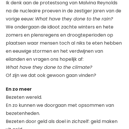
Ik denk aan de protestsong van Malvina Reynolds
na de nucleaire proeven in de zestiger jaren van de
vorige eeuw:
What have they done to the rain?
We ondergaan de idioot zachte winters en hete
zomers en plensregens en droogteperioden op
plaatsen waar mensen toch al niks te eten hebben
en eeuwige stormen en het verdwijnen van
eilanden en vragen ons hopelijk af:
What have they done to the climate?
Of zijn we dat ook gewoon gaan vinden?
En zo meer
Bezeten wereld.
En zo kunnen we doorgaan met opsommen van
bezetenheden.
Bezeten door geld als doel in zichzelf: geld maken