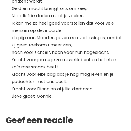
ontkent wordt.
Geld en macht brengt ons om zeep.
Naar liefde daden moet je zoeken.
Ik kan me zo heel goed voorstellen dat voor vele
mensen op deze aarde
de pijp aan Maarten geven een verlossing is, omdat
zij geen toekomst meer zien,
noch voor zichzelf, noch voor hun nageslacht.
Kracht voor jou nu je zo misselijk bent en het eten
zo’n rare smaak heeft.
Kracht voor elke dag dat je nog mag leven en je
gedachten met ons deelt.
Kracht voor Eliane en al jullie dierbaren.
Lieve groet, Gonnie.
Geef een reactie