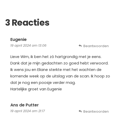
3 Reacties
Eugenie
19 april 2024 om 13:06
Beantwoorden
Lieve Wim, ik ben het zó hartgrondig met je eens.
Dank dat je mijn gedachten zo goed hebt verwoord.
Ik wens jou en Eliane sterkte met het wachten de
komende week op de uitslag van de scan. Ik hoop zo
dat je nog een poosje verder mag.
Hartelijke groet van Eugenie
Ans de Putter
19 april 2024 om 21:17
Beantwoorden