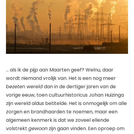
… als ik de pijp aan Maarten geef? Welnu, daar
wordt niemand vrolijk van. Het is een nog meer
bezeten wereld
dan in de dertiger jaren van de
vorige eeuw, toen cultuurhistoricus Johan Huizinga
zijn wereld aldus betitelde. Het is onmogelijk om alle
zorgen en brandhaarden te noemen, maar een
algemeen kenmerk is dat we zoveel ellende
volstrekt
gewoon
zijn gaan vinden. Een oproep om