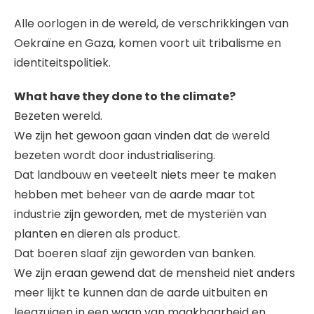
Alle oorlogen in de wereld, de verschrikkingen van
Oekraïne en Gaza, komen voort uit tribalisme en
identiteitspolitiek.
What have they done to the climate?
Bezeten wereld.
We zijn het gewoon gaan vinden dat de wereld
bezeten wordt door industrialisering.
Dat landbouw en veeteelt niets meer te maken
hebben met beheer van de aarde maar tot
industrie zijn geworden, met de mysteriën van
planten en dieren als product.
Dat boeren slaaf zijn geworden van banken.
We zijn eraan gewend dat de mensheid niet anders
meer lijkt te kunnen dan de aarde uitbuiten en
leegzuigen in een waan van maakbaarheid en