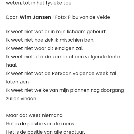
weten, tot in het fysieke toe.
Door:
Wim Jansen
| Foto: Filou van de Velde
Ik weet niet wat er in mijn lichaam gebeurt.
Ik weet niet hoe ziek ik misschien ben.
Ik weet niet waar dit eindigen zal.
Ik weet niet of ik de zomer of een volgende lente
haal.
Ik weet niet wat de PetScan volgende week zal
laten zien.
Ik weet niet welke van mijn plannen nog doorgang
zullen vinden.
Maar dat weet niemand.
Het is de positie van de mens.
Het is de positie van alle creatuur.