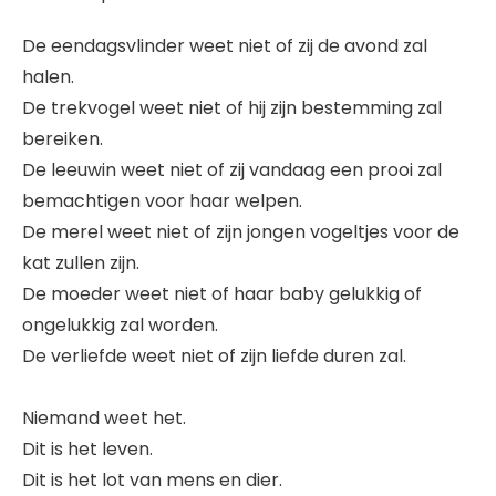
De eendagsvlinder weet niet of zij de avond zal
halen.
De trekvogel weet niet of hij zijn bestemming zal
bereiken.
De leeuwin weet niet of zij vandaag een prooi zal
bemachtigen voor haar welpen.
De merel weet niet of zijn jongen vogeltjes voor de
kat zullen zijn.
De moeder weet niet of haar baby gelukkig of
ongelukkig zal worden.
De verliefde weet niet of zijn liefde duren zal.
Niemand weet het.
Dit is het leven.
Dit is het lot van mens en dier.