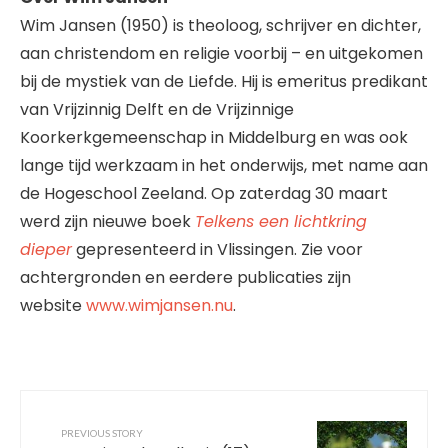
Wim Jansen (1950) is theoloog, schrijver en dichter,
aan christendom en religie voorbij – en uitgekomen
bij de mystiek van de Liefde. Hij is emeritus predikant
van Vrijzinnig Delft en de Vrijzinnige
Koorkerkgemeenschap in Middelburg en was ook
lange tijd werkzaam in het onderwijs, met name aan
de Hogeschool Zeeland. Op zaterdag 30 maart
werd zijn nieuwe boek
Telkens een lichtkring
dieper
gepresenteerd in Vlissingen. Zie voor
achtergronden en eerdere publicaties zijn
website
www.wimjansen.nu
.
PREVIOUS STORY