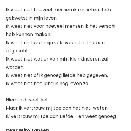
Ik weet niet hoeveel mensen ik misschien heb
gekwetst in mijn leven.
Ik weet niet voor hoeveel mensen ik het verschil
heb kunnen maken.
Ik weet niet wat mijn vele woorden hebben
uitgericht.
Ik weet niet wat er van mijn kleinkinderen zal
worden.
Ik weet niet of ik genoeg liefde heb gegeven.
Ik weet niet hoe lang ik nog leven zal.
Niemand weet het.
Maar ik vertrouw mij toe aan het niet-weten.
Ik vertrouw mij toe aan Liefde – en weet genoeg.
Over Wim Jansen