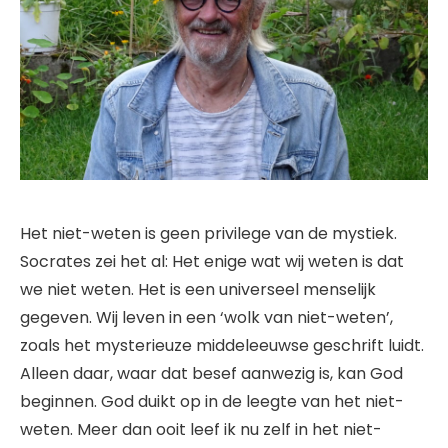
Het niet-weten is geen privilege van de mystiek.
Socrates zei het al: Het enige wat wij weten is dat
we niet weten. Het is een universeel menselijk
gegeven. Wij leven in een ‘wolk van niet-weten’,
zoals het mysterieuze middeleeuwse geschrift luidt.
Alleen daar, waar dat besef aanwezig is, kan God
beginnen. God duikt op in de leegte van het niet-
weten. Meer dan ooit leef ik nu zelf in het niet-