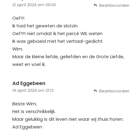
12 april 2024 om 09:00
Beantwoorden
Oef!!!
Ik had het geweten de slotzin.
Oef!!!! niet omdat ik het percé WIL weten
Ik was geboeid met het verhaal-gedicht
Wim.
Maar de kleine liefde, geliefden en de Grote Liefde,
weet en voel ik.
Ad Eggebeen
19 april 2024 om 12:13
Beantwoorden
Beste Wim,
Het is verschrikkelijk.
Maar gelukkig is dit leven niet waar wij thuis horen.
Ad Eggebeen