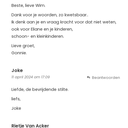
Beste, lieve Wim.
Dank voor je woorden, zo kwetsbaar..
Ik denk aan je en vraag kracht voor dat niet weten,
ook voor Eliane en je kinderen,
schoon- en kleinkinderen.
Lieve groet,
Gonnie.
Joke
11 april 2024 om 17:09
Beantwoorden
Liefde, de bevrijdende stilte.
liefs,
Joke
Rietje Van Acker