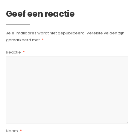
Geef een reactie
Je e-mailadres wordt niet gepubliceerd.
Vereiste velden zijn
gemarkeerd met
*
Reactie
*
Naam
*