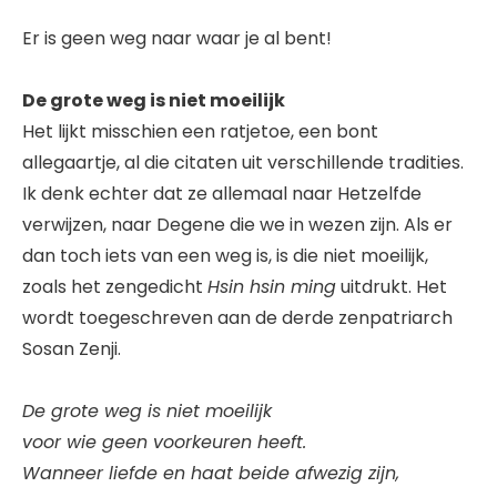
Er is geen weg naar waar je al bent!
De grote weg is niet moeilijk
Het lijkt misschien een ratjetoe, een bont
allegaartje, al die citaten uit verschillende tradities.
Ik denk echter dat ze allemaal naar Hetzelfde
verwijzen, naar Degene die we in wezen zijn. Als er
dan toch iets van een weg is, is die niet moeilijk,
zoals het zengedicht
Hsin hsin ming
uitdrukt. Het
wordt toegeschreven aan de derde zenpatriarch
Sosan Zenji.
De grote weg is niet moeilijk
voor wie geen voorkeuren heeft.
Wanneer liefde en haat beide afwezig zijn,