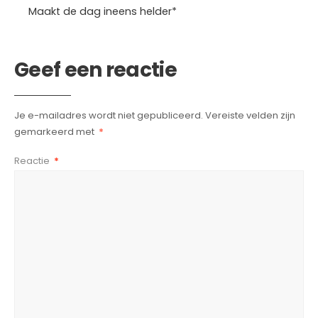
Maakt de dag ineens helder*
Geef een reactie
Je e-mailadres wordt niet gepubliceerd.
Vereiste velden zijn
gemarkeerd met
*
Reactie
*