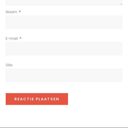
Naam
*
E-mail
*
Site