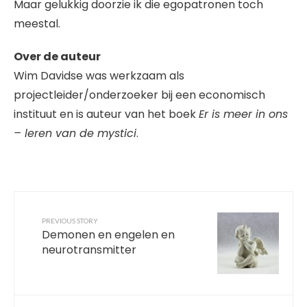
Maar gelukkig doorzie ik die egopatronen toch
meestal.
Over de auteur
Wim Davidse was werkzaam als
projectleider/onderzoeker bij een economisch
instituut en is auteur van het boek
Er is meer in ons
– leren van de mystici
.
PREVIOUS STORY
Demonen en engelen en
neurotransmitter