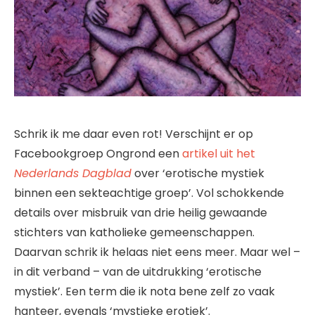
Schrik ik me daar even rot! Verschijnt er op
Facebookgroep Ongrond een
artikel uit het
Nederlands Dagblad
over ‘erotische mystiek
binnen een sekteachtige groep’. Vol schokkende
details over misbruik van drie heilig gewaande
stichters van katholieke gemeenschappen.
Daarvan schrik ik helaas niet eens meer. Maar wel –
in dit verband – van de uitdrukking ‘erotische
mystiek’. Een term die ik nota bene zelf zo vaak
hanteer, evenals ‘mystieke erotiek’.