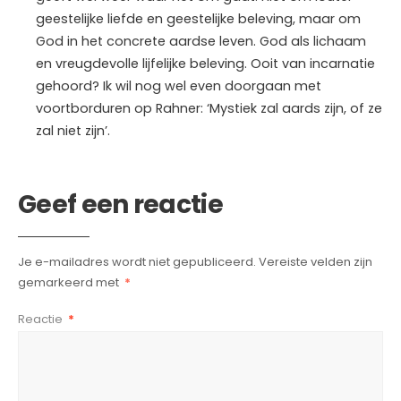
geestelijke liefde en geestelijke beleving, maar om
God in het concrete aardse leven. God als lichaam
en vreugdevolle lijfelijke beleving. Ooit van incarnatie
gehoord? Ik wil nog wel even doorgaan met
voortborduren op Rahner: ‘Mystiek zal aards zijn, of ze
zal niet zijn’.
Geef een reactie
Je e-mailadres wordt niet gepubliceerd.
Vereiste velden zijn
gemarkeerd met
*
Reactie
*