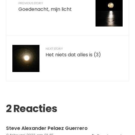
PREVIOUS STORY
Goedenacht, mijn licht
NEXT STORY
Het niets dat alles is (3)
2 Reacties
Steve Alexander Pelaez Guerrero