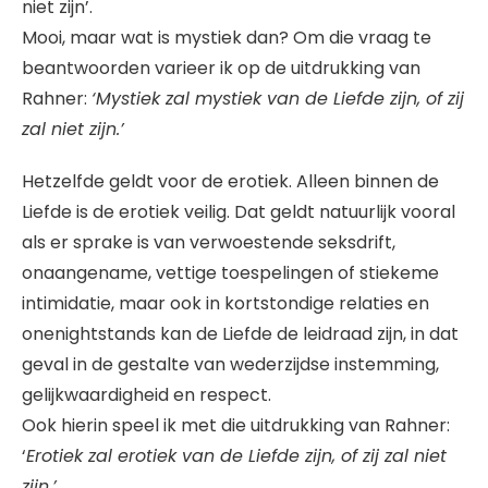
niet zijn’.
Mooi, maar wat is mystiek dan? Om die vraag te
beantwoorden varieer ik op de uitdrukking van
Rahner:
‘Mystiek zal mystiek van de Liefde zijn, of zij
zal niet zijn.’
Hetzelfde geldt voor de erotiek. Alleen binnen de
Liefde is de erotiek veilig. Dat geldt natuurlijk vooral
als er sprake is van verwoestende seksdrift,
onaangename, vettige toespelingen of stiekeme
intimidatie, maar ook in kortstondige relaties en
onenightstands kan de Liefde de leidraad zijn, in dat
geval in de gestalte van wederzijdse instemming,
gelijkwaardigheid en respect.
Ook hierin speel ik met die uitdrukking van Rahner:
‘
Erotiek zal erotiek van de Liefde zijn, of zij zal niet
zijn.’