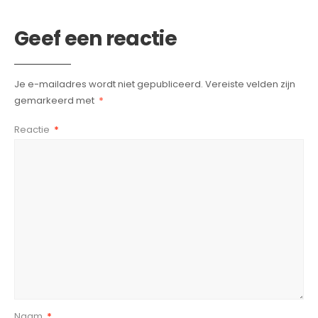
Geef een reactie
Je e-mailadres wordt niet gepubliceerd.
Vereiste velden zijn
gemarkeerd met
*
Reactie
*
Naam
*