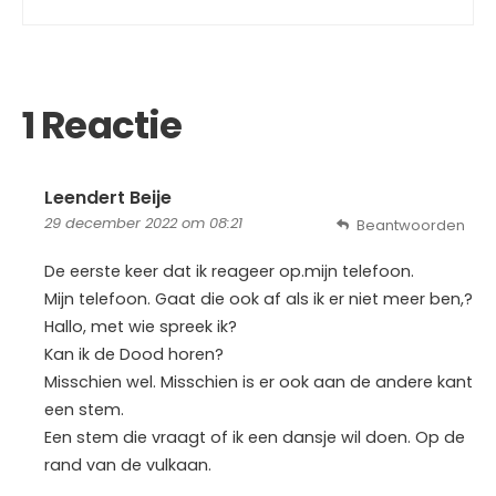
1 Reactie
Leendert Beije
29 december 2022 om 08:21
Beantwoorden
De eerste keer dat ik reageer op.mijn telefoon.
Mijn telefoon. Gaat die ook af als ik er niet meer ben,?
Hallo, met wie spreek ik?
Kan ik de Dood horen?
Misschien wel. Misschien is er ook aan de andere kant
een stem.
Een stem die vraagt of ik een dansje wil doen. Op de
rand van de vulkaan.