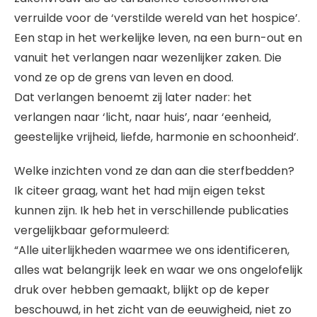
verruilde voor de ‘verstilde wereld van het hospice’.
Een stap in het werkelijke leven, na een burn-out en
vanuit het verlangen naar wezenlijker zaken. Die
vond ze op de grens van leven en dood.
Dat verlangen benoemt zij later nader: het
verlangen naar ‘licht, naar huis’, naar ‘eenheid,
geestelijke vrijheid, liefde, harmonie en schoonheid’.
Welke inzichten vond ze dan aan die sterfbedden?
Ik citeer graag, want het had mijn eigen tekst
kunnen zijn. Ik heb het in verschillende publicaties
vergelijkbaar geformuleerd:
“Alle uiterlijkheden waarmee we ons identificeren,
alles wat belangrijk leek en waar we ons ongelofelijk
druk over hebben gemaakt, blijkt op de keper
beschouwd, in het zicht van de eeuwigheid, niet zo