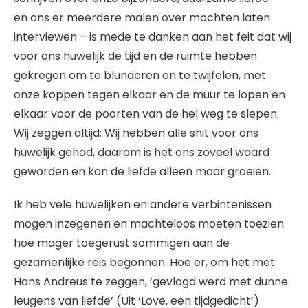
en ons er meerdere malen over mochten laten
interviewen – is mede te danken aan het feit dat wij
voor ons huwelijk de tijd en de ruimte hebben
gekregen om te blunderen en te twijfelen, met
onze koppen tegen elkaar en de muur te lopen en
elkaar voor de poorten van de hel weg te slepen.
Wij zeggen altijd: Wij hebben alle shit voor ons
huwelijk gehad, daarom is het ons zoveel waard
geworden en kon de liefde alleen maar groeien.
Ik heb vele huwelijken en andere verbintenissen
mogen inzegenen en machteloos moeten toezien
hoe mager toegerust sommigen aan de
gezamenlijke reis begonnen. Hoe er, om het met
Hans Andreus te zeggen, ‘gevlagd werd met dunne
leugens van liefde’ (Uit ‘Love, een tijdgedicht’)