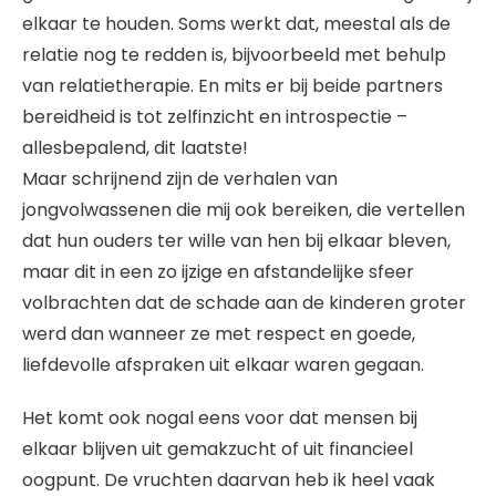
elkaar te houden. Soms werkt dat, meestal als de
relatie nog te redden is, bijvoorbeeld met behulp
van relatietherapie. En mits er bij beide partners
bereidheid is tot zelfinzicht en introspectie –
allesbepalend, dit laatste!
Maar schrijnend zijn de verhalen van
jongvolwassenen die mij ook bereiken, die vertellen
dat hun ouders ter wille van hen bij elkaar bleven,
maar dit in een zo ijzige en afstandelijke sfeer
volbrachten dat de schade aan de kinderen groter
werd dan wanneer ze met respect en goede,
liefdevolle afspraken uit elkaar waren gegaan.
Het komt ook nogal eens voor dat mensen bij
elkaar blijven uit gemakzucht of uit financieel
oogpunt. De vruchten daarvan heb ik heel vaak