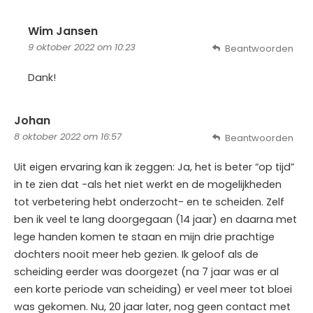
Wim Jansen
9 oktober 2022 om 10:23
Beantwoorden
Dank!
Johan
8 oktober 2022 om 16:57
Beantwoorden
Uit eigen ervaring kan ik zeggen: Ja, het is beter “op tijd”
in te zien dat -als het niet werkt en de mogelijkheden
tot verbetering hebt onderzocht- en te scheiden. Zelf
ben ik veel te lang doorgegaan (14 jaar) en daarna met
lege handen komen te staan en mijn drie prachtige
dochters nooit meer heb gezien. Ik geloof als de
scheiding eerder was doorgezet (na 7 jaar was er al
een korte periode van scheiding) er veel meer tot bloei
was gekomen. Nu, 20 jaar later, nog geen contact met