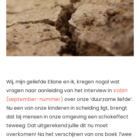
Wij, mijn geliefde Eliane en ik, kregen nogal wat
vragen naar aanleiding van het interview in
Volzin
(september-nummer)
over onze ‘duurzame liefde’.
Nu een van onze kinderen in scheiding ligt, brengt
dat bij mensen in onze omgeving een schokeffect
teweeg: Dat uitgerekend jullie dit nu moet
overkomen! Na het verschijnen van ons boek
Twee