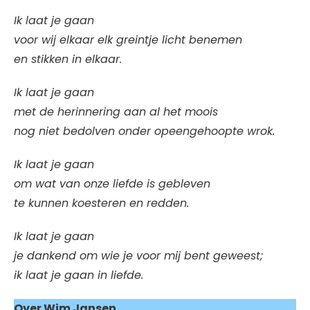
Ik laat je gaan
voor wij elkaar elk greintje licht benemen
en stikken in elkaar.
Ik laat je gaan
met de herinnering aan al het moois
nog niet bedolven onder opeengehoopte wrok.
Ik laat je gaan
om wat van onze liefde is gebleven
te kunnen koesteren en redden.
Ik laat je gaan
je dankend om wie je voor mij bent geweest;
ik laat je gaan in liefde.
Over Wim Jansen