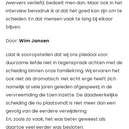
zwervers verliefd
, bedoelt men dan. Maar ook in het
interview benadruk ik al dat het goed kan zijn om te
scheiden. En dat mensen vaak te lang bij elkaar
blijven.
Door:
Wim Jansen
Laat ik vooropstellen dat wij ons pleidooi voor
duurzame liefde niet in tegenspraak achten met de
scheiding binnen onze familiekring. Wij ervaren het
ook niet als dramatisch. Het echt erge heeft zich
namelijk al vele jaren geleden afgespeeld, in de
vervreemding die toen inzette. De daadwerkelijke
scheiding die nu plaatsvindt is niet meer dan een
gevolg van die eerdere verwijdering.
En, zoals zo vaak, het was beter geweest als
daartoe veel eerder was besloten.