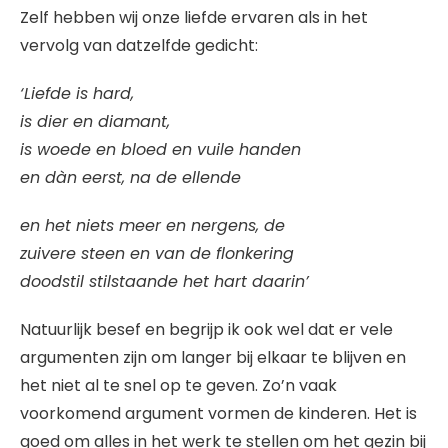
Zelf hebben wij onze liefde ervaren als in het
vervolg van datzelfde gedicht:
‘Liefde is hard,
is dier en diamant,
is woede en bloed en vuile handen
en dàn eerst, na de ellende
en het niets meer en nergens, de
zuivere steen en van de flonkering
doodstil stilstaande het hart daarin’
Natuurlijk besef en begrijp ik ook wel dat er vele
argumenten zijn om langer bij elkaar te blijven en
het niet al te snel op te geven. Zo’n vaak
voorkomend argument vormen de kinderen. Het is
goed om alles in het werk te stellen om het gezin bij