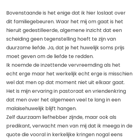
Bovenstaande is het enige dat ik hier loslaat over
dit familiegebeuren. Waar het mij om gaat is het
hieruit gedestilleerde, algemene inzicht dat een
scheiding geen tegenstelling hoeft te zijn van
duurzame liefde. Ja, dat je het huwelijk soms prijs
moet geven om de liefde te redden.
Ik noemde de inzettende vervreemding als het
echt erge maar het werkelijk echt erge is misschien
wel dat men op dat moment niet uit elkaar gaat.
Het is mijn ervaring in pastoraat en vriendenkring
dat men over het algemeen veel te lang in een
malaisehuwelijk blijft hangen.
Zelf duurzaam liefhebber zijnde, maar ook als
predikant, verwacht men van mij dat ik meega in de
quote die vooral in kerkelijke kringen nogal eens