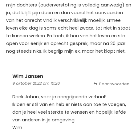
mijn dochters (ouderverstoting is volledig aanwezig) en
ja, dat blijft pijn doen en dan vooral het aanvaarden
van het onrecht vind ik verschrikkelijk moeilijk. Ermee
leven elke dag is soms echt heel zwaar, tot niet in staat
te kunnen werken. En toch, ik hou van het leven en sta
open voor eerlijk en oprecht gesprek, maar na 20 jaar
nog steeds niks. Ik begrijp mijn ex, maar het klopt niet.
Wim Jansen
9 oktober 2022 om 10:26
Beantwoorden
Dank Johan, voor je aangrijpende verhaal!
Ik ben er stil van en heb er niets aan toe te voegen,
dan je heel veel sterkte te wensen en hopelijk liefde
van anderen in je omgeving.
Wim