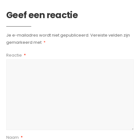
Geef een reactie
Je e-mailadres wordt niet gepubliceerd.
Vereiste velden zijn
gemarkeerd met
*
Reactie
*
Naam
*