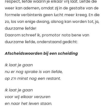
respect, liefde waarin je elkaar vrij laat. Liefde die
weer kan ademen, omdat zij in de gestalte van de
formele verbintenis geen lucht meer kreeg. En die
zo, los van enige dwang, alsnog kan worden tot, ja,
duurzame liefde!
Daarom schreef ik, promotor nota bene van
duurzame liefde, onderstaand gedicht:
Afscheidswoorden bij een scheiding
Ik laat je gaan
nu er nog sprake is van liefde,
op z’n minst nog een restant.
Ik laat je gaan
voor wij elkaar verzuren
en naar het leven staan.