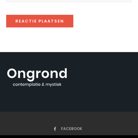
FACEBOOK