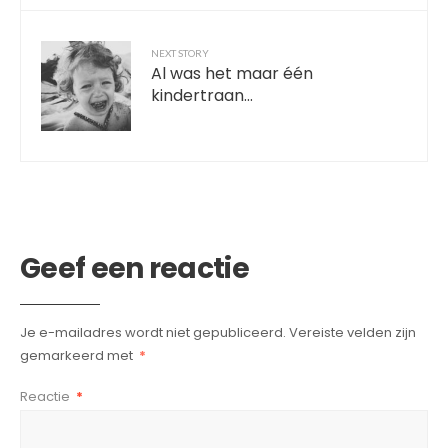
NEXT STORY
Al was het maar één
kindertraan…
Geef een reactie
Je e-mailadres wordt niet gepubliceerd.
Vereiste velden zijn
gemarkeerd met
*
Reactie
*