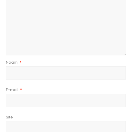
Naam
*
E-mail
*
Site