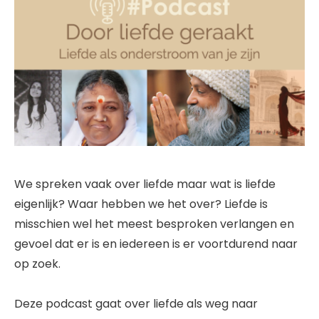
We spreken vaak over liefde maar wat is liefde
eigenlijk? Waar hebben we het over? Liefde is
misschien wel het meest besproken verlangen en
gevoel dat er is en iedereen is er voortdurend naar
op zoek.
Deze podcast gaat over liefde als weg naar