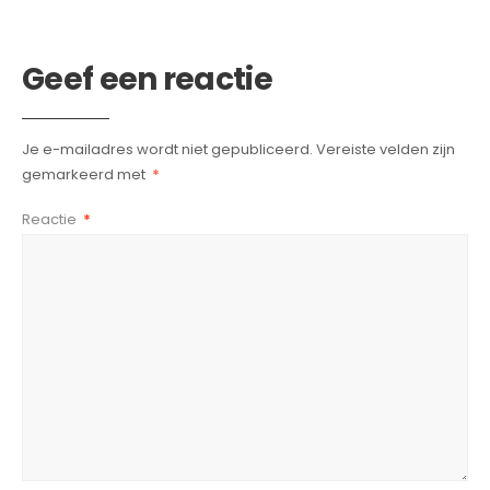
Geef een reactie
Je e-mailadres wordt niet gepubliceerd.
Vereiste velden zijn
gemarkeerd met
*
Reactie
*