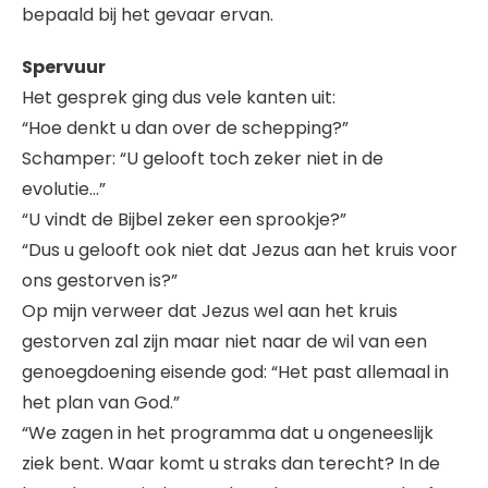
bepaald bij het gevaar ervan.
Spervuur
Het gesprek ging dus vele kanten uit:
“Hoe denkt u dan over de schepping?”
Schamper: “U gelooft toch zeker niet in de
evolutie…”
“U vindt de Bijbel zeker een sprookje?”
“Dus u gelooft ook niet dat Jezus aan het kruis voor
ons gestorven is?”
Op mijn verweer dat Jezus wel aan het kruis
gestorven zal zijn maar niet naar de wil van een
genoegdoening eisende god: “Het past allemaal in
het plan van God.”
“We zagen in het programma dat u ongeneeslijk
ziek bent. Waar komt u straks dan terecht? In de