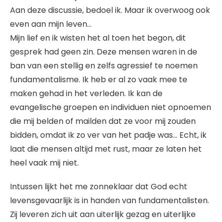
Aan deze discussie, bedoel ik. Maar ik overwoog ook
even aan mijn leven…
Mijn lief en ik wisten het al toen het begon, dit
gesprek had geen zin. Deze mensen waren in de
ban van een stellig en zelfs agressief te noemen
fundamentalisme. Ik heb er al zo vaak mee te
maken gehad in het verleden. Ik kan de
evangelische groepen en individuen niet opnoemen
die mij belden of mailden dat ze voor mij zouden
bidden, omdat ik zo ver van het padje was… Echt, ik
laat die mensen altijd met rust, maar ze laten het
heel vaak mij niet.
Intussen lijkt het me zonneklaar dat God echt
levensgevaarlijk is in handen van fundamentalisten.
Zij leveren zich uit aan uiterlijk gezag en uiterlijke