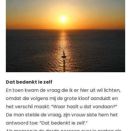
Dat bedenkt ie zelf
En toen kwam de vraag die ik er hier uit wil lichten,
omdat die volgens mij de grote kloof aanduidt en
het verschil maakt: “Waar haalt u dat vandaan?”
De man stelde de vraag, zijn vrouw siste hem het
antwoord toe: “Dat bedenkt ie zelf.”