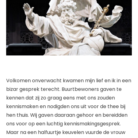
Volkomen onverwacht kwamen mijn lief en ik in een
bizar gesprek terecht. Buurtbewoners gaven te
kennen dat zij zo graag eens met ons zouden
kennismaken en nodigden ons uit voor de thee bij
hen thuis. Wij gaven daaraan gehoor en bereidden
ons voor op een luchtig kennismakingsgesprek.
Maar na een halfuurtje keuvelen vuurde de vrouw