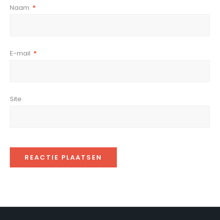
Naam
*
E-mail
*
Site