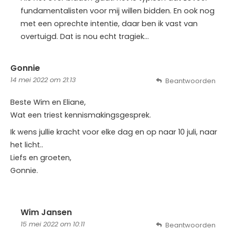
fundamentalisten voor mij willen bidden. En ook nog
met een oprechte intentie, daar ben ik vast van
overtuigd. Dat is nou echt tragiek…
Gonnie
14 mei 2022 om 21:13
Beantwoorden
Beste Wim en Eliane,
Wat een triest kennismakingsgesprek.
Ik wens jullie kracht voor elke dag en op naar 10 juli, naar
het licht..
Liefs en groeten,
Gonnie.
Wim Jansen
15 mei 2022 om 10:11
Beantwoorden