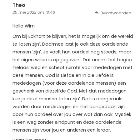
Theo
25 mei 2022 om 13:46
Beantwoorden
Hallo Wim,
Om bij Eckhart te blijven, het is mogelijk om de wereld
te ‘laten zijn’. Daarmee laat je ook deze oordelende
mensen ‘zijn’. Je voelt hun oordeel nog steeds, maar
het eigen willen is opgegeven . Dat neemt het begrip
‘helaas’ weg en schept ruimte voor mededogen met
deze mensen. God is Liefde en in die Liefde is
mededogen (voor deze oordelende mensen) een
geschenk van diezelfde God. Met dat mededogen
kun je deze mensen ‘laten zijn’. Dat is aangeraakt
worden door mededogen en niet aangedaan zijn
door hun oordeel over jou over wat dan ook. Mystiek
is een weg zonder eindpunt en deze oordelende
mensen zijn voor jou en anderen een leraar.