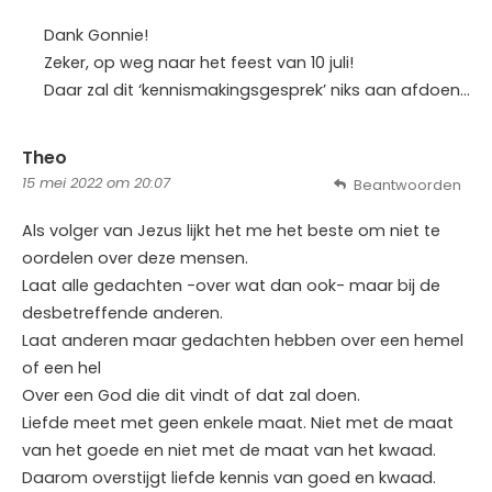
Dank Gonnie!
Zeker, op weg naar het feest van 10 juli!
Daar zal dit ‘kennismakingsgesprek’ niks aan afdoen…
Theo
15 mei 2022 om 20:07
Beantwoorden
Als volger van Jezus lijkt het me het beste om niet te
oordelen over deze mensen.
Laat alle gedachten -over wat dan ook- maar bij de
desbetreffende anderen.
Laat anderen maar gedachten hebben over een hemel
of een hel
Over een God die dit vindt of dat zal doen.
Liefde meet met geen enkele maat. Niet met de maat
van het goede en niet met de maat van het kwaad.
Daarom overstijgt liefde kennis van goed en kwaad.