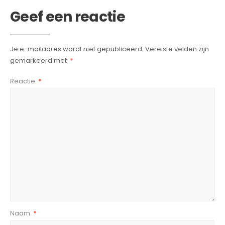
Geef een reactie
Je e-mailadres wordt niet gepubliceerd.
Vereiste velden zijn
gemarkeerd met
*
Reactie
*
Naam
*