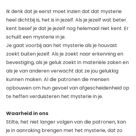
Ik denk dat je eerst moet inzien dat dat mysterie
heel dichtbij is, het is in jezelf. Als je jezelf wat beter
kent besef je dat je jezelf nog helemaal niet kent. Er
schuilt een mysterie in je.
Je gaat voorbij aan het mysterie als je houvast
zoekt buiten jezelf. Als je zoekt naar erkenning en
bevestiging, als je geluk zoekt in materiële zaken en
als je van anderen verwacht dat ze jou gelukkig
kunnen maken. Al die patronen die mensen
opbouwen om hun gevoel van afgescheidenheid op
te heffen verduisteren het mysterie in je.
Waarheid in ons
Stilte, het niet langer volgen van die patronen, kan
je in aanraking brengen met het mysterie, dat zo