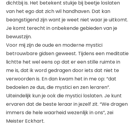
dichtbij is. Het betekent stukje bij beetje loslaten
van het ego dat zich wil handhaven. Dat kan
beangstigend zijn want je weet niet waar je uitkomt.
Je komt terecht in onbekende gebieden van je
bewustzijn.
Voor mij zijn de oude en moderne mystici
betrouwbare gidsen geweest. Tijdens een meditatie
lichtte het wel eens op dat er een stille ruimte in
me is, dat ik word gedragen door iets dat niet te
verwoorden is. En dan kwam het in me op: “dat
bedoelen ze dus, die mystici en zen leraren”.
Uiteindelijk kun je ook die mystici loslaten. Je kunt
ervaren dat de beste leraar in jezelf zit. “We dragen
immers de hele waarheid wezenlijk in ons”, zei
Meister Eckhart.