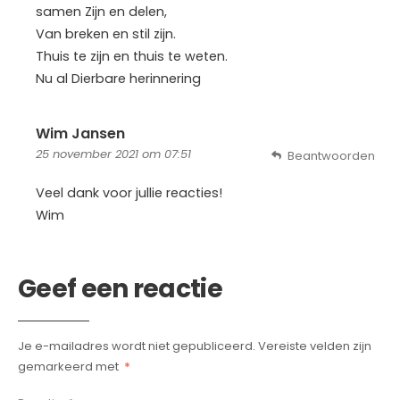
samen Zijn en delen,
Van breken en stil zijn.
Thuis te zijn en thuis te weten.
Nu al Dierbare herinnering
Wim Jansen
25 november 2021 om 07:51
Beantwoorden
Veel dank voor jullie reacties!
Wim
Geef een reactie
Je e-mailadres wordt niet gepubliceerd.
Vereiste velden zijn
gemarkeerd met
*