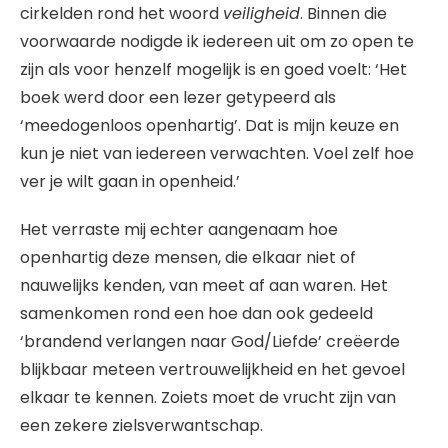
cirkelden rond het woord
veiligheid
. Binnen die
voorwaarde nodigde ik iedereen uit om zo open te
zijn als voor henzelf mogelijk is en goed voelt: ‘Het
boek werd door een lezer getypeerd als
‘meedogenloos openhartig’. Dat is mijn keuze en
kun je niet van iedereen verwachten. Voel zelf hoe
ver je wilt gaan in openheid.’
Het verraste mij echter aangenaam hoe
openhartig deze mensen, die elkaar niet of
nauwelijks kenden, van meet af aan waren. Het
samenkomen rond een hoe dan ook gedeeld
‘brandend verlangen naar God/Liefde’ creëerde
blijkbaar meteen vertrouwelijkheid en het gevoel
elkaar te kennen. Zoiets moet de vrucht zijn van
een zekere zielsverwantschap.