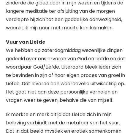
zinderde die gloed door in mijn wezen en tijdens de
langere meditatie ter afsluiting van de morgen
verdiepte hij zich tot een goddelijke aanwezigheid,
waaruit ik mij maar met moeite kon losmaken.
Vuur van Liefde
We hebben op zaterdagmiddag wezenlijke dingen
gedeeld over ons ervaren van God en Liefde en dat
woordpaar God/Liefde. Uiteraard bleek ieder zich
te bevinden in zijn of haar eigen proces van groei in
Liefde. Dat leverde een waardevolle uitwisseling op.
Het gaat niet aan deze persoonlijke verhalen en
vragen weer te geven, behalve die van mijzelf.
Ik merkte en merk altijd dat Liefde zich in mijn
beleving verbindt met de metafoor van het vuur.
Dat in dat beeld mystiek en erotiek samenkomen