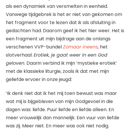
als een dynamiek van versmelten in eenheid.
Vanwege tijdgebrek is het er niet van gekomen om
het fragment voor te lezen dat ik als afsluiting in
gedachten had. Daarom geef ik het hier weer. Het is
een fragment uit mijn bijdrage aan de onlangs
verschenen VVP-bundel
Zomaar ineens
, het
slotverhaal:
Erotiek, je gaat weer in een God
geloven
. Daarin verbind ik mijn ‘mystieke erotiek’
met de klassieke liturgie, zoals ik dat met mijn
geliefde ervoer in onze jeugd:
‘Ik denk niet dat ik het mij toen bewust was maar
wat mij is bijgebleven van mijn Godgevoel in die
dagen was: liefde. Puur liefde en liefde alleen. En
meer vrouwelijk dan mannelijk. Een vuur van liefde
was zij. Meer niet. En meer was ook niet nodig.