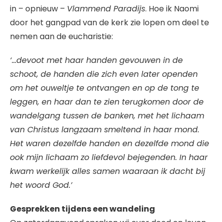
in – opnieuw –
Vlammend Paradijs
. Hoe ik Naomi
door het gangpad van de kerk zie lopen om deel te
nemen aan de eucharistie:
‘…devoot met haar handen gevouwen in de
schoot, de handen die zich even later openden
om het ouweltje te ontvangen en op de tong te
leggen, en haar dan te zien terugkomen door de
wandelgang tussen de banken, met het lichaam
van Christus langzaam smeltend in haar mond.
Het waren dezelfde handen en dezelfde mond die
ook mijn lichaam zo liefdevol bejegenden. In haar
kwam werkelijk alles samen waaraan ik dacht bij
het woord God.’
Gesprekken tijdens een wandeling