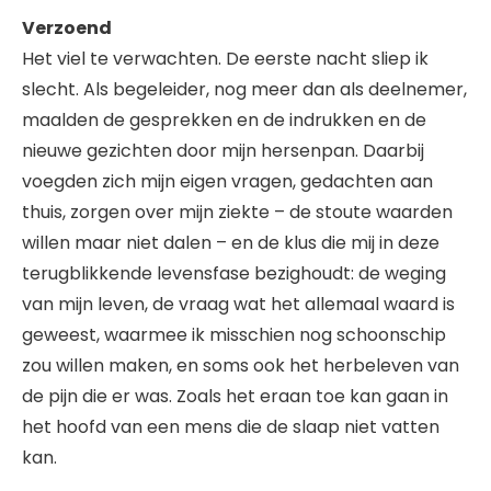
Verzoend
Het viel te verwachten. De eerste nacht sliep ik
slecht. Als begeleider, nog meer dan als deelnemer,
maalden de gesprekken en de indrukken en de
nieuwe gezichten door mijn hersenpan. Daarbij
voegden zich mijn eigen vragen, gedachten aan
thuis, zorgen over mijn ziekte – de stoute waarden
willen maar niet dalen – en de klus die mij in deze
terugblikkende levensfase bezighoudt: de weging
van mijn leven, de vraag wat het allemaal waard is
geweest, waarmee ik misschien nog schoonschip
zou willen maken, en soms ook het herbeleven van
de pijn die er was. Zoals het eraan toe kan gaan in
het hoofd van een mens die de slaap niet vatten
kan.