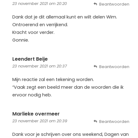
23 november 2021 om 20:20
Beantwoorden
Dank dat je dit allemaal kunt en wilt delen Wim.
Ontroerend en verrijkend.
Kracht voor verder.
Gonnie.
Leendert Beije
23 november 2021 om 20:37
Beantwoorden
Mijn reactie zal een tekening worden.
“Vaak zegt een beeld meer dan de woorden die ik
ervoor nodig heb.
Marlieke overmeer
23 november 2021 om 20:39
Beantwoorden
Dank voor je schrijven over ons weekend, Dagen van