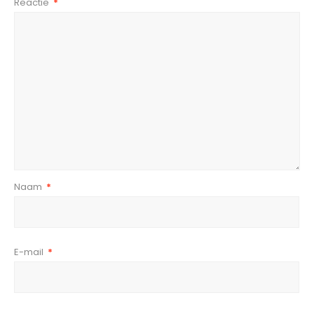
Reactie
*
Naam
*
E-mail
*