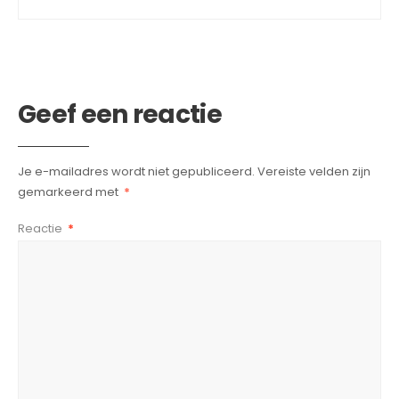
Geef een reactie
Je e-mailadres wordt niet gepubliceerd.
Vereiste velden zijn
gemarkeerd met
*
Reactie
*