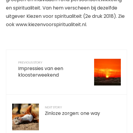
en spiritualiteit. Van hem verscheen bij dezelfde
uitgever Kiezen voor spiritualiteit (2e druk 2018). Zie
ook www.kiezenvoorspiritualiteit.nl.
PREVIOUS STORY
Impressies van een
kloosterweekend
NEXT STORY
Zinloze zorgen: one way