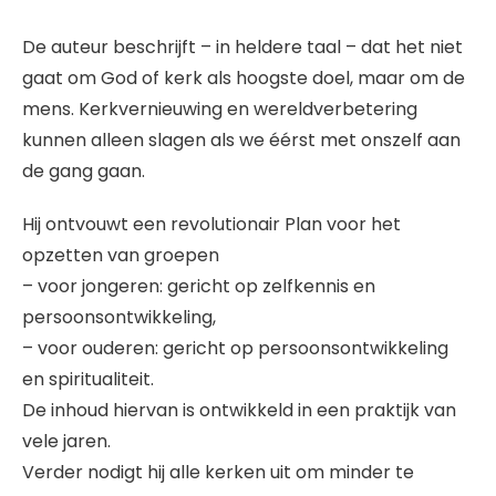
De auteur beschrijft – in heldere taal – dat het niet
gaat om God of kerk als hoogste doel, maar om de
mens. Kerkvernieuwing en wereldverbetering
kunnen alleen slagen als we éérst met onszelf aan
de gang gaan.
Hij ontvouwt een revolutionair Plan voor het
opzetten van groepen
– voor jongeren: gericht op zelfkennis en
persoonsontwikkeling,
– voor ouderen: gericht op persoonsontwikkeling
en spiritualiteit.
De inhoud hiervan is ontwikkeld in een praktijk van
vele jaren.
Verder nodigt hij alle kerken uit om minder te