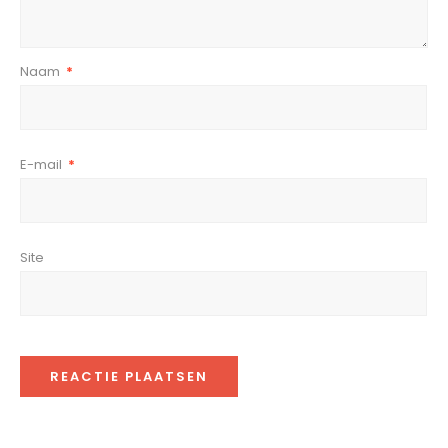
Naam
*
E-mail
*
Site