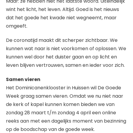
Maar: ze hebben niet het laatste woord. Uiteindelijk
wint het licht, het leven. Altijd. Goed is het nieuws
dat het goede het kwade niet wegneemt, maar
omgeeft.
De coronatijd maakt dit scherper zichtbaar. We
kunnen wat naar is niet voorkomen of oplossen. We
kunnen wel door het duister gaan en op licht en
leven blijven vertrouwen, samen en ieder voor zich.
Samen vieren
Het Dominicanenklooster in Huissen wil De Goede
Week graag samen vieren. Omdat we nu niet naar
de kerk of kapel kunnen komen bieden we van
zondag 28 maart t/m zondag 4 april een online
reeks aan met een dagelijks moment van bezinning
op de boodschap van de goede week.