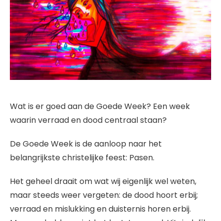
Wat is er goed aan de Goede Week? Een week
waarin verraad en dood centraal staan?
De Goede Week is de aanloop naar het
belangrijkste christelijke feest: Pasen.
Het geheel draait om wat wij eigenlijk wel weten,
maar steeds weer vergeten: de dood hoort erbij;
verraad en mislukking en duisternis horen erbij.