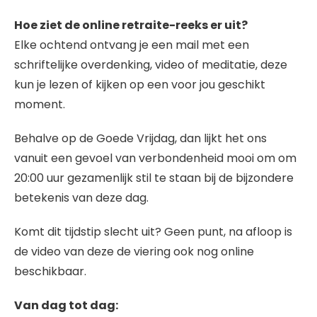
Hoe ziet de online retraite-reeks er uit?
Elke ochtend ontvang je een mail met een
schriftelijke overdenking, video of meditatie, deze
kun je lezen of kijken op een voor jou geschikt
moment.
Behalve op de Goede Vrijdag, dan lijkt het ons
vanuit een gevoel van verbondenheid mooi om om
20:00 uur gezamenlijk stil te staan bij de bijzondere
betekenis van deze dag.
Komt dit tijdstip slecht uit? Geen punt, na afloop is
de video van deze de viering ook nog online
beschikbaar.
Van dag tot dag: