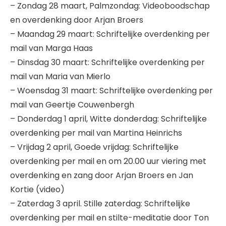
– Zondag 28 maart, Palmzondag: Videoboodschap
en overdenking door Arjan Broers
– Maandag 29 maart: Schriftelijke overdenking per
mail van Marga Haas
– Dinsdag 30 maart: Schriftelijke overdenking per
mail van Maria van Mierlo
– Woensdag 31 maart: Schriftelijke overdenking per
mail van Geertje Couwenbergh
– Donderdag 1 april, Witte donderdag: Schriftelijke
overdenking per mail van Martina Heinrichs
– Vrijdag 2 april, Goede vrijdag: Schriftelijke
overdenking per mail en om 20.00 uur viering met
overdenking en zang door Arjan Broers en Jan
Kortie (video)
– Zaterdag 3 april. Stille zaterdag: Schriftelijke
overdenking per mail en stilte-meditatie door Ton