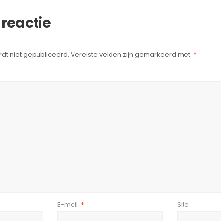
 reactie
dt niet gepubliceerd.
Vereiste velden zijn gemarkeerd met
*
E-mail
*
Site