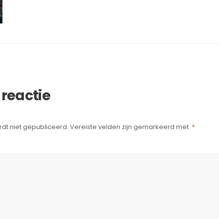
 reactie
dt niet gepubliceerd.
Vereiste velden zijn gemarkeerd met
*